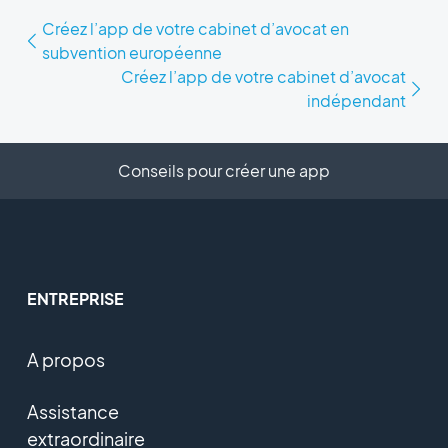
Créez l’app de votre cabinet d’avocat en
subvention européenne
Créez l’app de votre cabinet d’avocat
indépendant
Conseils pour créer une app
ENTREPRISE
A propos
Assistance
extraordinaire