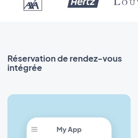
Réservation de rendez-vous
intégrée