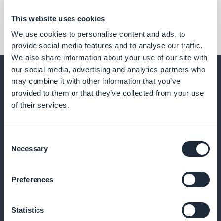
This website uses cookies
We use cookies to personalise content and ads, to
provide social media features and to analyse our traffic.
We also share information about your use of our site with
our social media, advertising and analytics partners who
may combine it with other information that you’ve
provided to them or that they’ve collected from your use
of their services.
Et bien d’autres choses...
Consent
Necessary
Selection
Preferences
Statistiques sur les habitudes de
Statistics
consultation