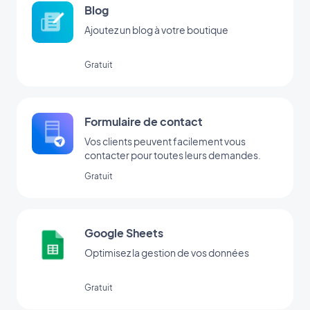
Blog
Ajoutez un blog à votre boutique
Gratuit
Formulaire de contact
Vos clients peuvent facilement vous
contacter pour toutes leurs demandes.
Gratuit
Google Sheets
Optimisez la gestion de vos données
Gratuit