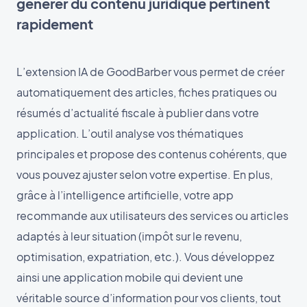
générer du contenu juridique pertinent
rapidement
L’extension IA de GoodBarber vous permet de créer
automatiquement des articles, fiches pratiques ou
résumés d’actualité fiscale à publier dans votre
application. L’outil analyse vos thématiques
principales et propose des contenus cohérents, que
vous pouvez ajuster selon votre expertise. En plus,
grâce à l’intelligence artificielle, votre app
recommande aux utilisateurs des services ou articles
adaptés à leur situation (impôt sur le revenu,
optimisation, expatriation, etc.). Vous développez
ainsi une application mobile qui devient une
véritable source d’information pour vos clients, tout