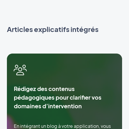
Articles explicatifs intégrés
Rédigez des contenus
pédagogiques pour clarifier vos
domaines d’intervention
En intégrant un blog à votre application, vous