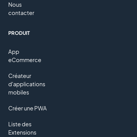
Nous
contacter
PRODUIT
App
eCommerce
Créateur
d'applications
mobiles
Créer une PWA
Liste des
Extensions