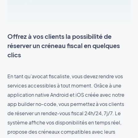
Offrez à vos clients la possibilité de
réserver un créneau fiscal en quelques
clics
En tant qu’avocat fiscaliste, vous devez rendre vos
services accessibles à tout moment. Grâce à une
application native Android et iOS créée avec notre
app builder no-code, vous permettez à vos clients
de réserver un rendez-vous fiscal 24h/24, 7j/7. Le
système affiche vos disponibilités en temps réel,
propose des créneaux compatibles avec leurs