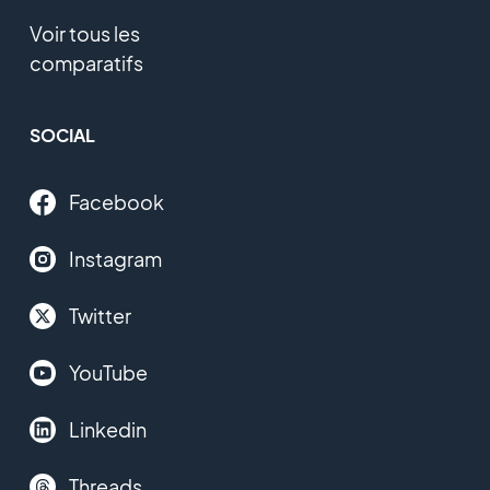
Voir tous les
comparatifs
SOCIAL
Facebook
Instagram
Twitter
YouTube
Linkedin
Threads