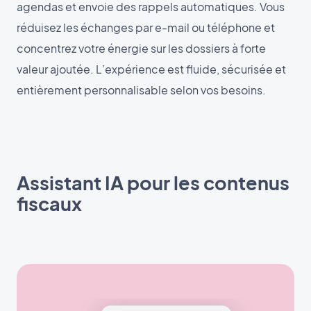
agendas et envoie des rappels automatiques. Vous
réduisez les échanges par e-mail ou téléphone et
concentrez votre énergie sur les dossiers à forte
valeur ajoutée. L’expérience est fluide, sécurisée et
entièrement personnalisable selon vos besoins.
Assistant IA pour les contenus
fiscaux