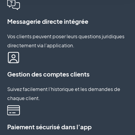
Messagerie directe intégrée
Vos clients peuvent poser leurs questions juridiques
directement via l’application.
Gestion des comptes clients
Suivez facilement l’historique et les demandes de
chaque client.
Paiement sécurisé dans l’app