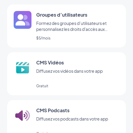
Groupes d’utilisateurs
Formez des groupes d’utilisateurs et
personnalisez les droits d'accès aux
sections de votre app.
$5/mois
CMS Vidéos
Diffusez vos vidéos dans votre app
Gratuit
CMS Podcasts
Diffusez vos podcasts dans votre app