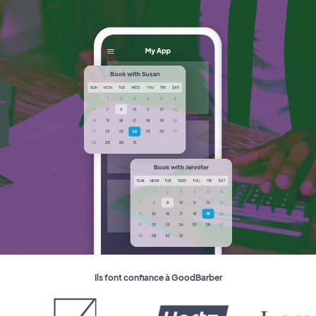
Ils font confiance à GoodBarber