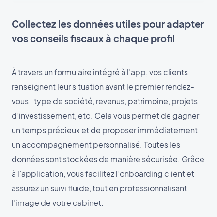
Collectez les données utiles pour adapter
vos conseils fiscaux à chaque profil
À travers un formulaire intégré à l’app, vos clients
renseignent leur situation avant le premier rendez-
vous : type de société, revenus, patrimoine, projets
d’investissement, etc. Cela vous permet de gagner
un temps précieux et de proposer immédiatement
un accompagnement personnalisé. Toutes les
données sont stockées de manière sécurisée. Grâce
à l’application, vous facilitez l’onboarding client et
assurez un suivi fluide, tout en professionnalisant
l’image de votre cabinet.