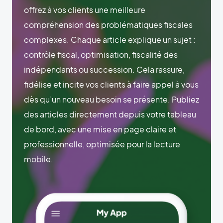
offrez à vos clients une meilleure
compréhension des problématiques fiscales
complexes. Chaque article explique un sujet :
contrôle fiscal, optimisation, fiscalité des
indépendants ou succession. Cela rassure,
fidélise et incite vos clients à faire appel à vous
dès qu’un nouveau besoin se présente. Publiez
des articles directement depuis votre tableau
de bord, avec une mise en page claire et
professionnelle, optimisée pour la lecture
mobile.