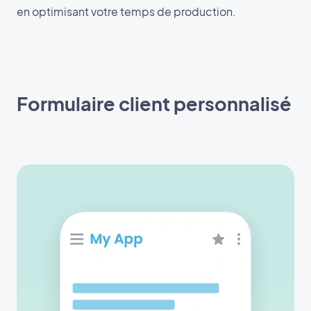
en optimisant votre temps de production.
Formulaire client personnalisé