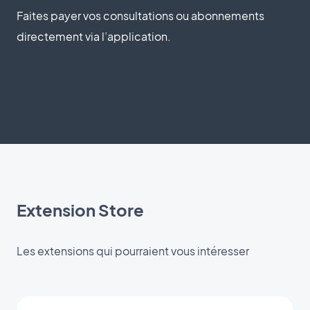
Faites payer vos consultations ou abonnements
directement via l’application.
Extension Store
Les extensions qui pourraient vous intéresser