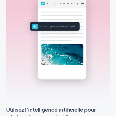
Utilisez l’intelligence artificielle pour