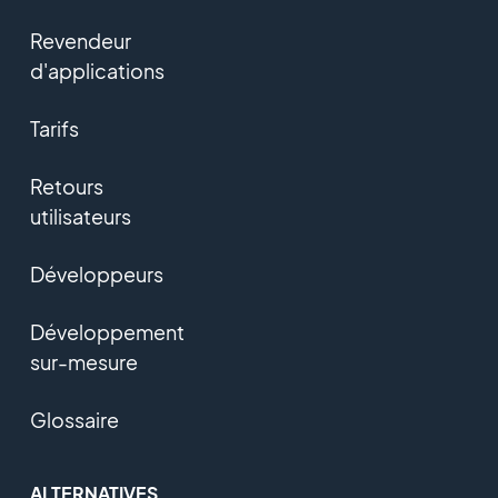
Revendeur
d'applications
Tarifs
Retours
utilisateurs
Développeurs
Développement
sur-mesure
Glossaire
ALTERNATIVES