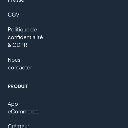
CGV
Politique de
confidentialité
& GDPR
Nous
contacter
PRODUIT
App
eCommerce
Créateur