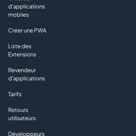
d'applications
mobiles
Créer une PWA
Liste des
Extensions
Revendeur
d'applications
Tarifs
Retours
utilisateurs
Développeurs