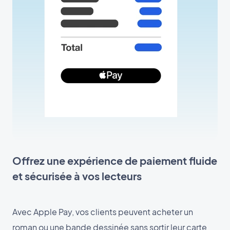
Offrez une expérience de paiement fluide
et sécurisée à vos lecteurs
Avec Apple Pay, vos clients peuvent acheter un
roman ou une bande dessinée sans sortir leur carte