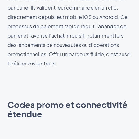
bancaire. Ils valident leur commande en un clic,
directement depuis leur mobile iOS ou Android. Ce
processus de paiement rapide réduit l’abandon de
panier et favorise l’achat impulsif, notamment lors
des lancements de nouveautés ou d’opérations
promotionnelles. Offrir un parcours fluide, c’est aussi
fidéliser vos lecteurs.
Codes promo et connectivité
étendue