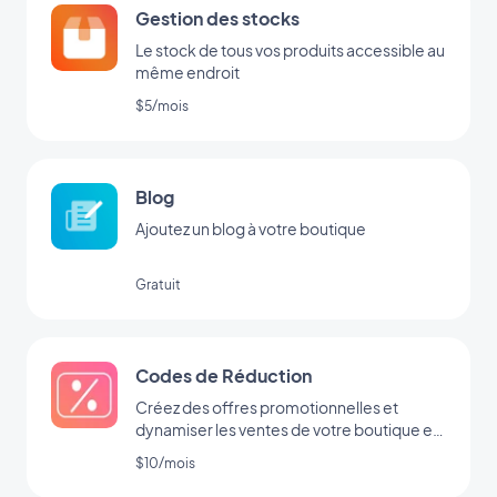
Gestion des stocks
Le stock de tous vos produits accessible au
même endroit
$5/mois
Blog
Ajoutez un blog à votre boutique
Gratuit
Codes de Réduction
Créez des offres promotionnelles et
dynamiser les ventes de votre boutique en
ligne
$10/mois