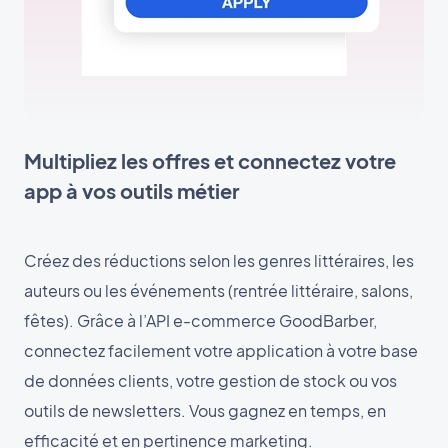
Multipliez les offres et connectez votre
app à vos outils métier
Créez des réductions selon les genres littéraires, les
auteurs ou les événements (rentrée littéraire, salons,
fêtes). Grâce à l’API e-commerce GoodBarber,
connectez facilement votre application à votre base
de données clients, votre gestion de stock ou vos
outils de newsletters. Vous gagnez en temps, en
efficacité et en pertinence marketing.