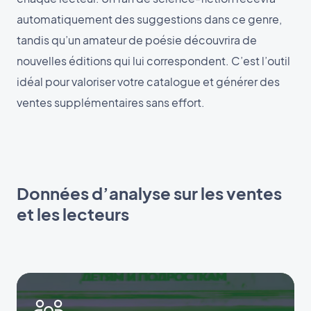
automatiquement des suggestions dans ce genre,
tandis qu’un amateur de poésie découvrira de
nouvelles éditions qui lui correspondent. C’est l’outil
idéal pour valoriser votre catalogue et générer des
ventes supplémentaires sans effort.
Données d’analyse sur les ventes
et les lecteurs