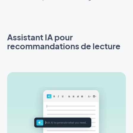
Assistant IA pour
recommandations de lecture