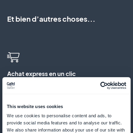
Et bien d’autres choses...
Achat express en un clic
Permettez à vos clients de commander un livre
directement depuis la fiche ou la liste.
This website uses cookies
We use cookies to personalise content and ads, to
provide social media features and to analyse our traffic.
Notifications push ciblées
We also share information about your use of our site with