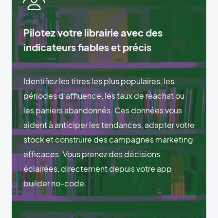
Pilotez votre librairie avec des
indicateurs fiables et précis
Identifiez les titres les plus populaires, les
périodes d’affluence, les taux de réachat ou
les paniers abandonnés. Ces données vous
aident à anticiper les tendances, adapter votre
stock et construire des campagnes marketing
efficaces. Vous prenez des décisions
éclairées, directement depuis votre app
builder no-code.