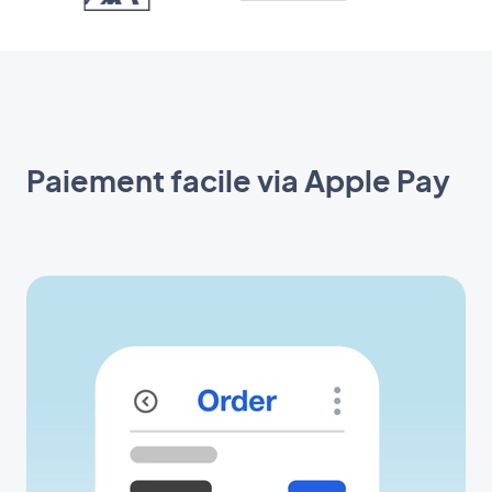
Paiement facile via Apple Pay