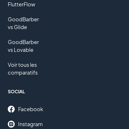
FlutterFlow
GoodBarber
vs Glide
GoodBarber
vs Lovable
Voir tous les
comparatifs
SOCIAL
Facebook
Instagram