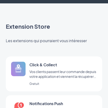
Extension Store
Les extensions qui pourraient vous intéresser
Click & Collect
Vos clients passent leur commande depuis
votre application et viennent la récupérer
dans votre boutique
Gratuit
Notifications Push