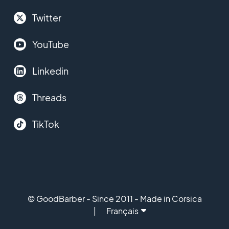
Twitter
YouTube
Linkedin
Threads
TikTok
© GoodBarber - Since 2011 - Made in Corsica
Français