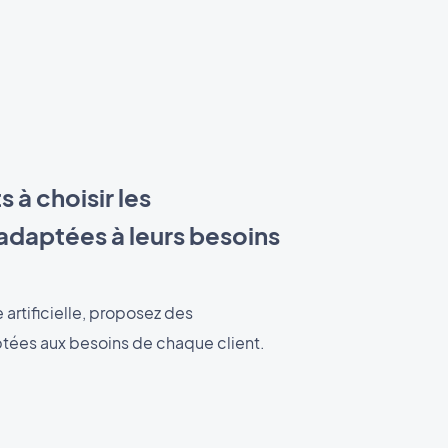
s à choisir les
adaptées à leurs besoins
 artificielle, proposez des
ées aux besoins de chaque client.