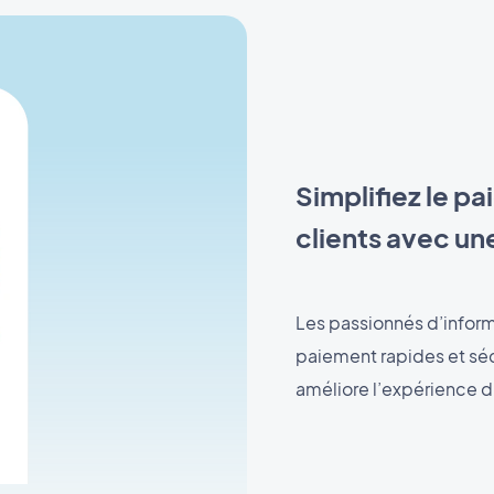
Simplifiez le p
clients avec une
Les passionnés d’infor
paiement rapides et séc
améliore l’expérience d