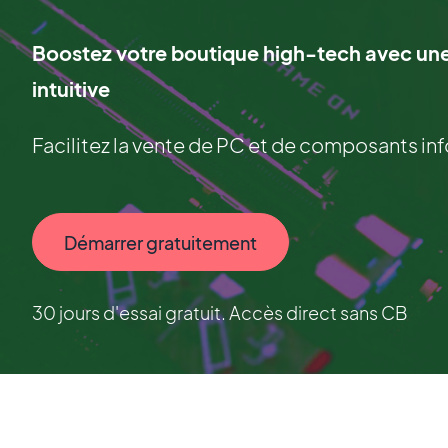
Boostez votre boutique high-tech avec une
intuitive
Facilitez la vente de PC et de composants in
Démarrer gratuitement
30 jours d'essai gratuit. Accès direct sans CB