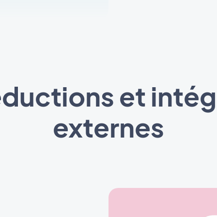
ductions et intég
externes