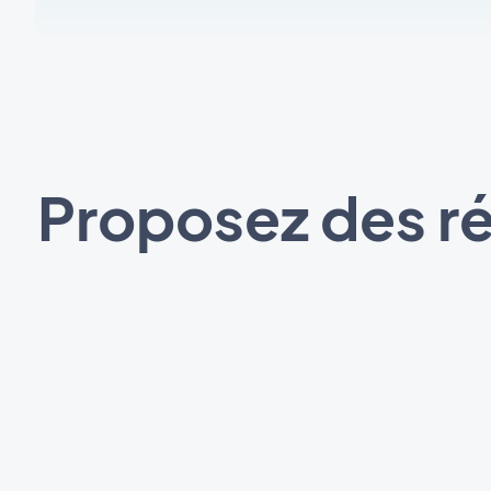
Proposez des ré