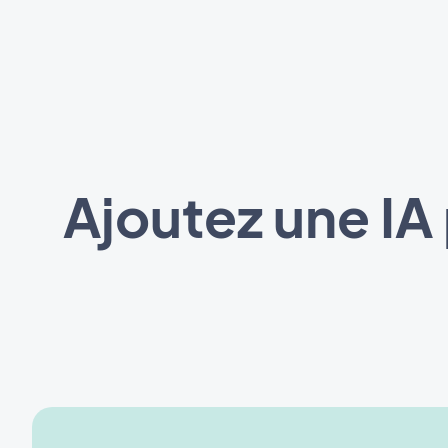
Ajoutez une IA