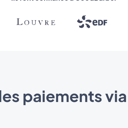
les paiements via