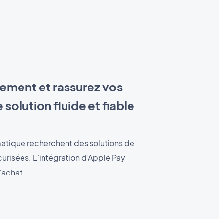
aiement et rassurez vos
 solution fluide et fiable
matique recherchent des solutions de
urisées. L’intégration d’Apple Pay
’achat.