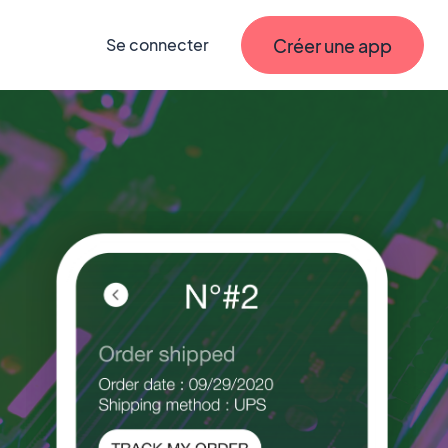
Créer une app
Se connecter