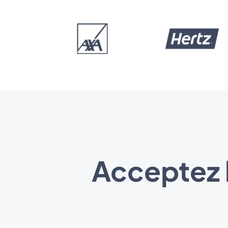
Acceptez 