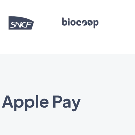
 Apple Pay