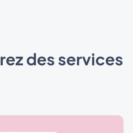
rez des services