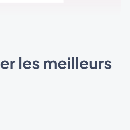
r les meilleurs