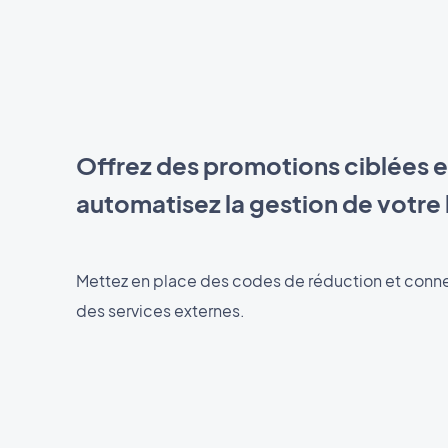
Offrez des promotions ciblées e
automatisez la gestion de votre
Mettez en place des codes de réduction et conne
des services externes.