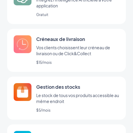
application
Gratuit
Créneaux de livraison
Vos clients choisissent leur créneau de
livraison ou de Click&Collect
$15/mois
Gestion des stocks
Le stock de tous vos produits accessible au
même endroit
$5/mois