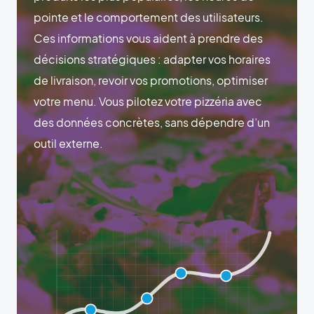
pointe et le comportement des utilisateurs.
Ces informations vous aident à prendre des
décisions stratégiques : adapter vos horaires
de livraison, revoir vos promotions, optimiser
votre menu. Vous pilotez votre pizzéria avec
des données concrètes, sans dépendre d’un
outil externe.