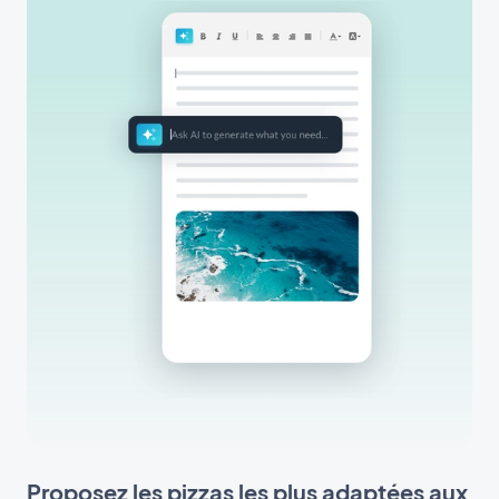
Proposez les pizzas les plus adaptées aux