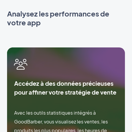
Analysez les performances de
votre app
Accédez à des données précieuses
pour affiner votre stratégie de vente
Avec les outils statistiques intégrés à
GoodBarber, vous visualisez les ventes, les
produits les plus populaires, les heures de