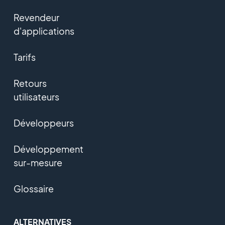
Revendeur
d'applications
Tarifs
Retours
utilisateurs
Développeurs
Développement
sur-mesure
Glossaire
ALTERNATIVES