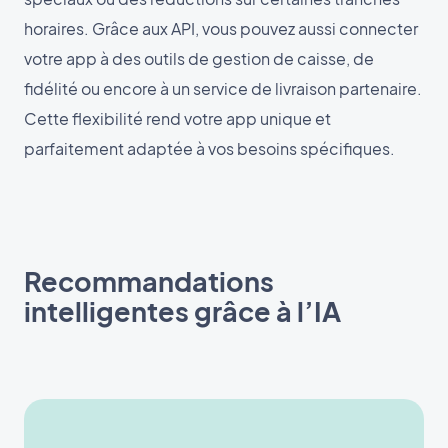
horaires. Grâce aux API, vous pouvez aussi connecter
votre app à des outils de gestion de caisse, de
fidélité ou encore à un service de livraison partenaire.
Cette flexibilité rend votre app unique et
parfaitement adaptée à vos besoins spécifiques.
Recommandations
intelligentes grâce à l’IA