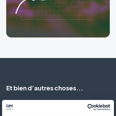
Et bien d’autres choses...