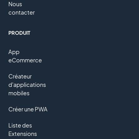
Nous
contacter
PRODUIT
App
eCommerce
Créateur
d'applications
mobiles
Créer une PWA
Liste des
Extensions