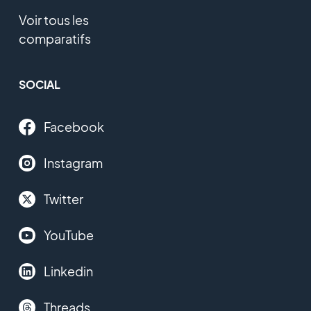
Voir tous les
comparatifs
SOCIAL
Facebook
Instagram
Twitter
YouTube
Linkedin
Threads