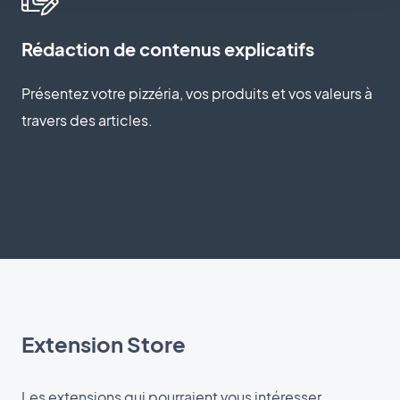
Rédaction de contenus explicatifs
Présentez votre pizzéria, vos produits et vos valeurs à
travers des articles.
Extension Store
Les extensions qui pourraient vous intéresser