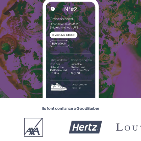
Ils font confiance à GoodBarber