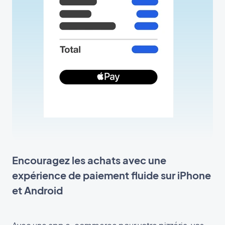
Encouragez les achats avec une
expérience de paiement fluide sur iPhone
et Android