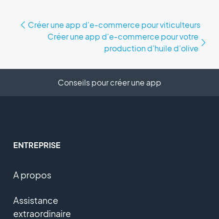
Créer une app d'e-commerce pour viticulteurs
Créer une app d'e-commerce pour votre
production d’huile d’olive
Conseils pour créer une app
ENTREPRISE
A propos
Assistance
extraordinaire