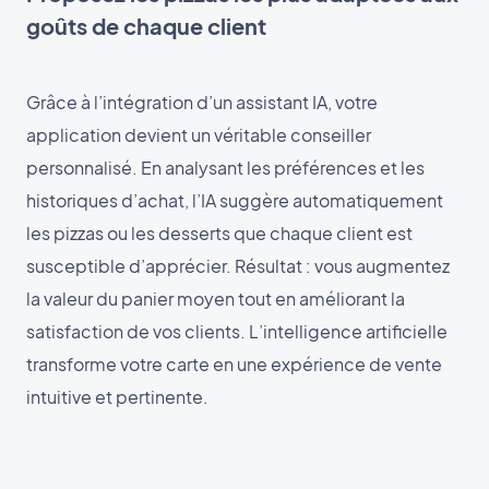
goûts de chaque client
Grâce à l’intégration d’un assistant IA, votre
application devient un véritable conseiller
personnalisé. En analysant les préférences et les
historiques d’achat, l’IA suggère automatiquement
les pizzas ou les desserts que chaque client est
susceptible d’apprécier. Résultat : vous augmentez
la valeur du panier moyen tout en améliorant la
satisfaction de vos clients. L’intelligence artificielle
transforme votre carte en une expérience de vente
intuitive et pertinente.