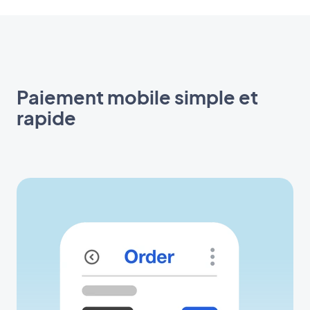
Paiement mobile simple et
rapide