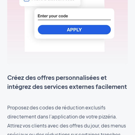
Créez des offres personnalisées et
intégrez des services externes facilement
Proposez des codes de réduction exclusifs
directement dans l’application de votre pizzéria.
Attirez vos clients avec des offres du jour, des menus
spéciaux ou des réductions sur certaines tranches