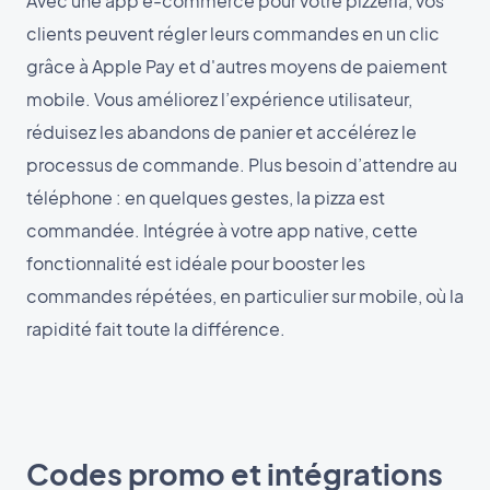
Avec une app e-commerce pour votre pizzéria, vos
clients peuvent régler leurs commandes en un clic
grâce à Apple Pay et d'autres moyens de paiement
mobile. Vous améliorez l’expérience utilisateur,
réduisez les abandons de panier et accélérez le
processus de commande. Plus besoin d’attendre au
téléphone : en quelques gestes, la pizza est
commandée. Intégrée à votre app native, cette
fonctionnalité est idéale pour booster les
commandes répétées, en particulier sur mobile, où la
rapidité fait toute la différence.
Codes promo et intégrations