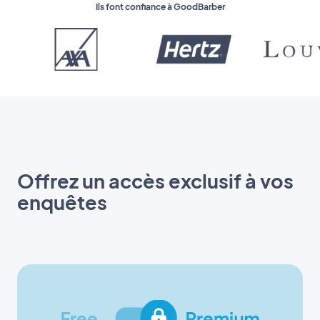
Ils font confiance à GoodBarber
Offrez un accès exclusif à vos
enquêtes