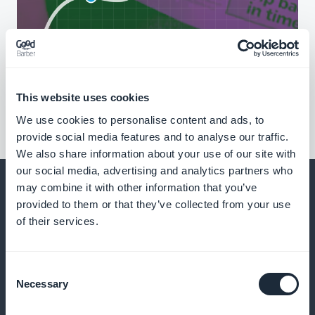
This website uses cookies
We use cookies to personalise content and ads, to
provide social media features and to analyse our traffic.
We also share information about your use of our site with
our social media, advertising and analytics partners who
may combine it with other information that you’ve
provided to them or that they’ve collected from your use
of their services.
Et bien d’autres choses...
Consent
Necessary
Selection