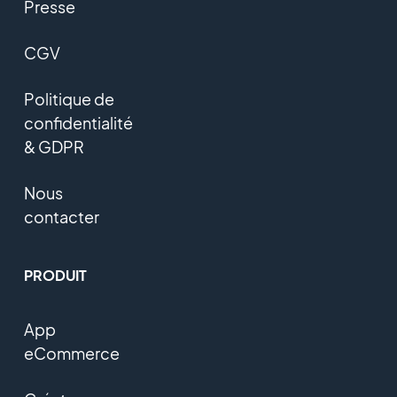
Presse
CGV
Politique de
confidentialité
& GDPR
Nous
contacter
PRODUIT
App
eCommerce