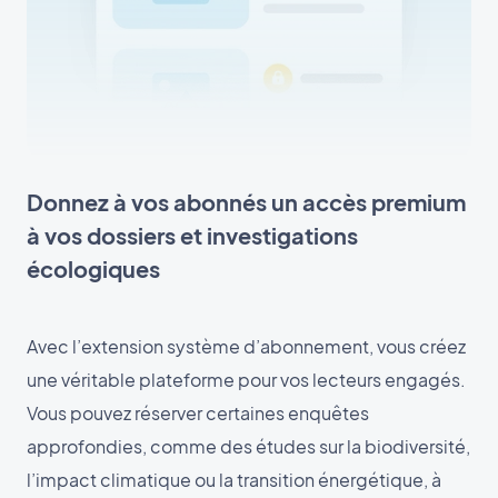
Donnez à vos abonnés un accès premium
à vos dossiers et investigations
écologiques
Avec l’extension système d’abonnement, vous créez
une véritable plateforme pour vos lecteurs engagés.
Vous pouvez réserver certaines enquêtes
approfondies, comme des études sur la biodiversité,
l’impact climatique ou la transition énergétique, à