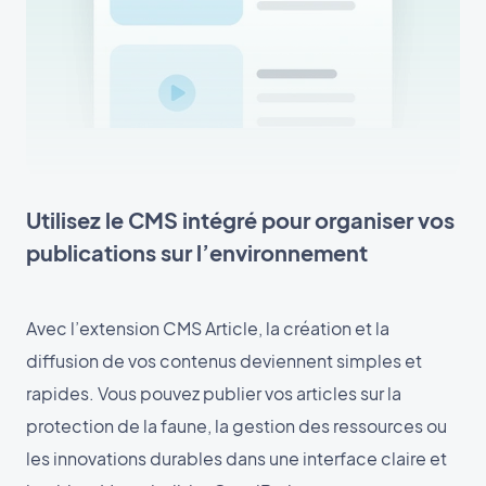
Utilisez le CMS intégré pour organiser vos
publications sur l’environnement
Avec l’extension CMS Article, la création et la
diffusion de vos contenus deviennent simples et
rapides. Vous pouvez publier vos articles sur la
protection de la faune, la gestion des ressources ou
les innovations durables dans une interface claire et