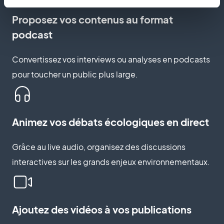
Proposez vos contenus au format
podcast
Convertissez vos interviews ou analyses en podcasts
pour toucher un public plus large.
Animez vos débats écologiques en direct
Grâce au live audio, organisez des discussions
interactives sur les grands enjeux environnementaux.
Ajoutez des vidéos à vos publications