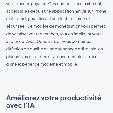
vos abonnés payants. Ces contenus exclusifs sont
accessibles depuis une application native sur iPhone
et Android, garantissant une lecture fluide et
sécurisée. Ce modèle de monétisation vous permet
de valoriser vos recherches, tout en fidélisant votre
audience. Avec GoodBarber, vous combinez
diffusion de qualité et indépendance éditoriale, en
plaçant vos enquêtes environnementales au cœur
d’une expérience moderne et mobile.
Améliorez votre productivité
avec l’IA