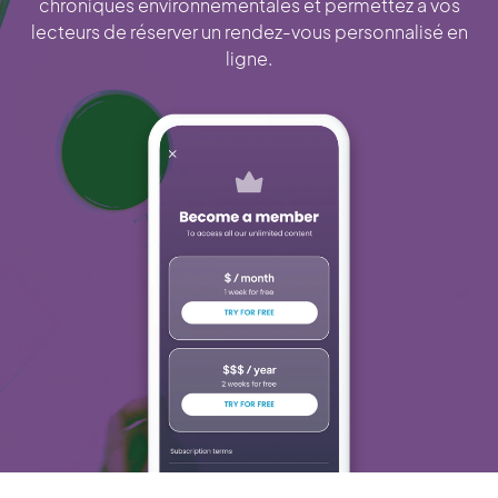
chroniques environnementales et permettez à vos
lecteurs de réserver un rendez-vous personnalisé en
ligne.