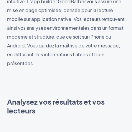
intuitive. L’app builder GoodBarber vous assure une
mise en page optimisée, pensée pour la lecture
mobile sur application native. Vos lecteurs retrouvent
ainsi vos analyses environnementales dans un format
moderne et structuré, que ce soit sur iPhone ou
Android. Vous gardez la maîtrise de votre message,
en diffusant des informations fiables et bien
présentées.
Analysez vos résultats et vos
lecteurs