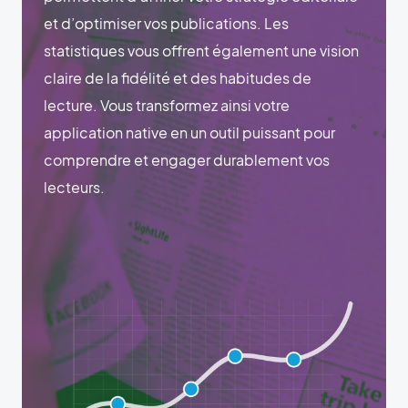
et d’optimiser vos publications. Les
statistiques vous offrent également une vision
claire de la fidélité et des habitudes de
lecture. Vous transformez ainsi votre
application native en un outil puissant pour
comprendre et engager durablement vos
lecteurs.