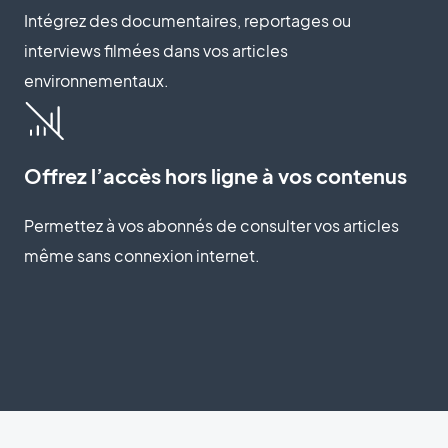
Intégrez des documentaires, reportages ou
interviews filmées dans vos articles
environnementaux.
Offrez l’accès hors ligne à vos contenus
Permettez à vos abonnés de consulter vos articles
même sans connexion internet.