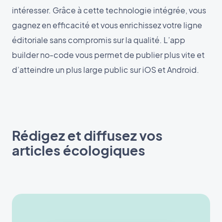
intéresser. Grâce à cette technologie intégrée, vous
gagnez en efficacité et vous enrichissez votre ligne
éditoriale sans compromis sur la qualité. L’app
builder no-code vous permet de publier plus vite et
d’atteindre un plus large public sur iOS et Android.
Rédigez et diffusez vos
articles écologiques