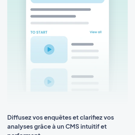
Diffusez vos enquêtes et clarifiez vos
analyses grâce à un CMS intuitif et