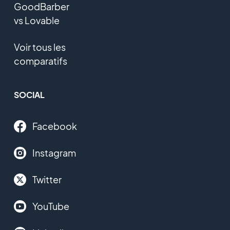
GoodBarber
vs Lovable
Voir tous les
comparatifs
SOCIAL
Facebook
Instagram
Twitter
YouTube