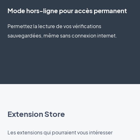
Mode hors-ligne pour accès permanent
Permettez la lecture de vos vérifications
sauvegardées, même sans connexion internet.
Extension Store
Les extensions qui pourraient vous intéresser