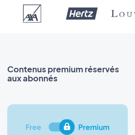
Contenus premium réservés
aux abonnés