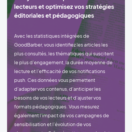
lecteurs et optimisez vos stratégies
éditoriales et pédagogiques
Avec les statistiques intégrées de
GoodBarber, vous identifiez les articles les
plus consultés, les thématiques qui suscitent
le plus d’engagement, la durée moyenne de
lecture et l’efficacité de vos notifications
push. Ces données vous permettent
d’adapter vos contenus, d’anticiper les
besoins de vos lecteurs et d’ajuster vos
formats pédagogiques. Vous mesurez
également l’impact de vos campagnes de
sensibilisation et l’évolution de vos