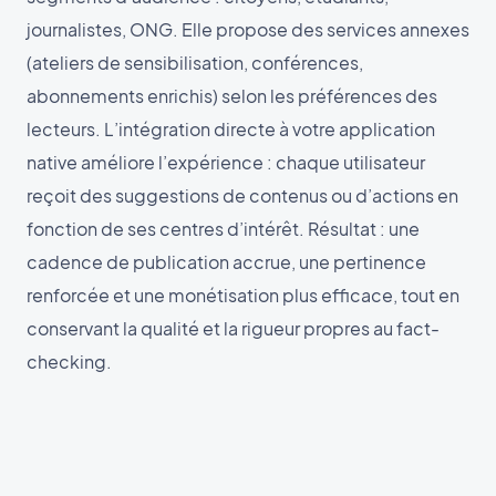
journalistes, ONG. Elle propose des services annexes
(ateliers de sensibilisation, conférences,
abonnements enrichis) selon les préférences des
lecteurs. L’intégration directe à votre application
native améliore l’expérience : chaque utilisateur
reçoit des suggestions de contenus ou d’actions en
fonction de ses centres d’intérêt. Résultat : une
cadence de publication accrue, une pertinence
renforcée et une monétisation plus efficace, tout en
conservant la qualité et la rigueur propres au fact-
checking.