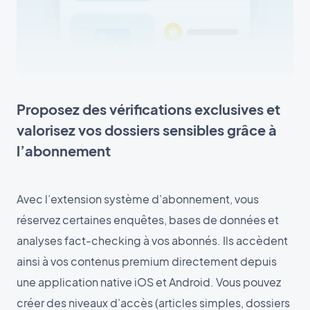
Proposez des vérifications exclusives et
valorisez vos dossiers sensibles grâce à
l’abonnement
Avec l’extension système d’abonnement, vous
réservez certaines enquêtes, bases de données et
analyses fact-checking à vos abonnés. Ils accèdent
ainsi à vos contenus premium directement depuis
une application native iOS et Android. Vous pouvez
créer des niveaux d’accès (articles simples, dossiers