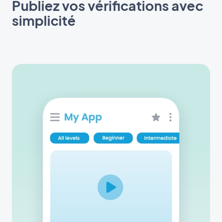
Publiez vos vérifications avec
simplicité