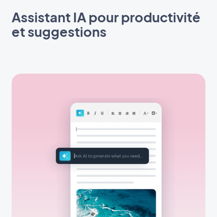
Assistant IA pour productivité
et suggestions