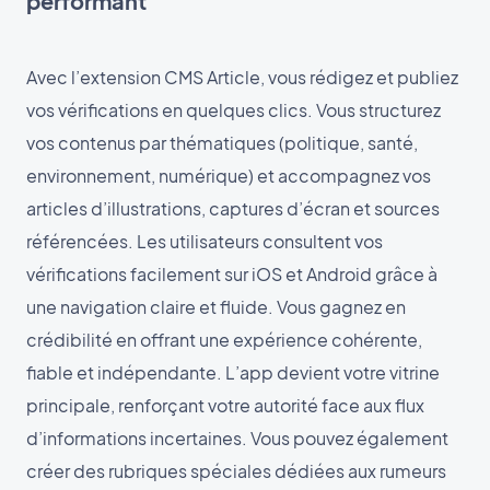
performant
Avec l’extension CMS Article, vous rédigez et publiez
vos vérifications en quelques clics. Vous structurez
vos contenus par thématiques (politique, santé,
environnement, numérique) et accompagnez vos
articles d’illustrations, captures d’écran et sources
référencées. Les utilisateurs consultent vos
vérifications facilement sur iOS et Android grâce à
une navigation claire et fluide. Vous gagnez en
crédibilité en offrant une expérience cohérente,
fiable et indépendante. L’app devient votre vitrine
principale, renforçant votre autorité face aux flux
d’informations incertaines. Vous pouvez également
créer des rubriques spéciales dédiées aux rumeurs