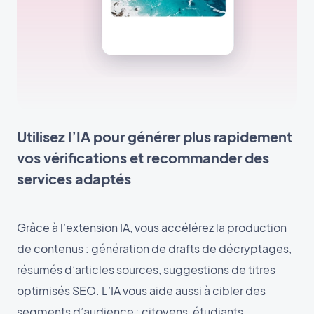
Utilisez l’IA pour générer plus rapidement
vos vérifications et recommander des
services adaptés
Grâce à l’extension IA, vous accélérez la production
de contenus : génération de drafts de décryptages,
résumés d’articles sources, suggestions de titres
optimisés SEO. L’IA vous aide aussi à cibler des
segments d’audience : citoyens, étudiants,