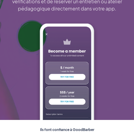
vérifications et de réserver un entretien ou atelier
pédagogique directement dans votre app.
Ils font confiance à GoodBarber