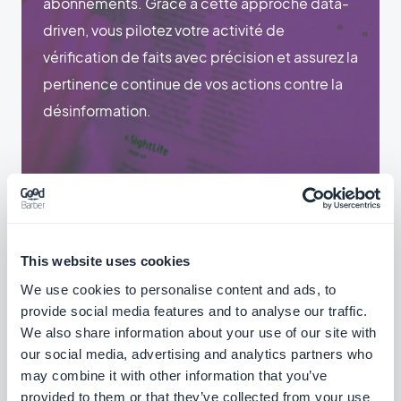
abonnements. Grâce à cette approche data-
driven, vous pilotez votre activité de
vérification de faits avec précision et assurez la
pertinence continue de vos actions contre la
désinformation.
This website uses cookies
We use cookies to personalise content and ads, to
provide social media features and to analyse our traffic.
We also share information about your use of our site with
our social media, advertising and analytics partners who
may combine it with other information that you’ve
provided to them or that they’ve collected from your use