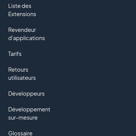
Liste des
Extensions
Revendeur
d'applications
Tarifs
Retours
utilisateurs
Développeurs
Développement
sur-mesure
Glossaire