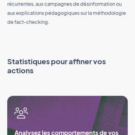
récurrentes, aux campagnes de désinformation ou
aux explications pédagogiques sur la méthodologie
de fact-checking.
Statistiques pour affiner vos
actions
Analysez les comportements de vos