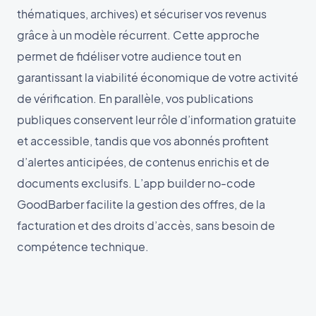
thématiques, archives) et sécuriser vos revenus
grâce à un modèle récurrent. Cette approche
permet de fidéliser votre audience tout en
garantissant la viabilité économique de votre activité
de vérification. En parallèle, vos publications
publiques conservent leur rôle d’information gratuite
et accessible, tandis que vos abonnés profitent
d’alertes anticipées, de contenus enrichis et de
documents exclusifs. L’app builder no-code
GoodBarber facilite la gestion des offres, de la
facturation et des droits d’accès, sans besoin de
compétence technique.