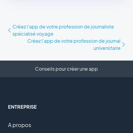
Créez l’app de votre profession de journaliste
spécialisé voyage
Créez l’app de votre profession de journal
universitaire
Conseils pour créer une app
ENTREPRISE
A propos