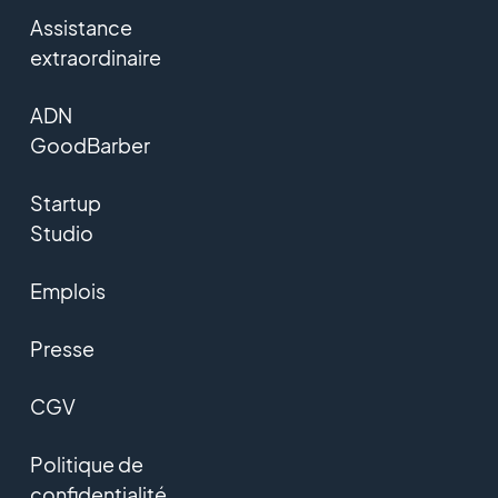
Assistance
extraordinaire
ADN
GoodBarber
Startup
Studio
Emplois
Presse
CGV
Politique de
confidentialité