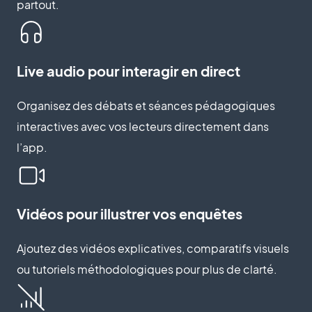
partout.
Live audio pour interagir en direct
Organisez des débats et séances pédagogiques
interactives avec vos lecteurs directement dans
l’app.
Vidéos pour illustrer vos enquêtes
Ajoutez des vidéos explicatives, comparatifs visuels
ou tutoriels méthodologiques pour plus de clarté.