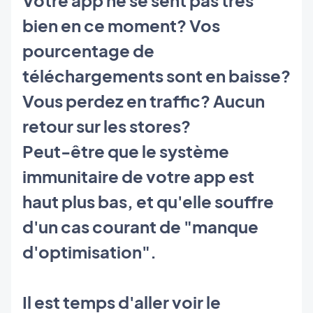
bien en ce moment? Vos
pourcentage de
téléchargements sont en baisse?
Vous perdez en traffic? Aucun
retour sur les stores?
Peut-être que le système
immunitaire de votre app est
haut plus bas, et qu'elle souffre
d'un cas courant de "manque
d'optimisation".
Il est temps d'aller voir le