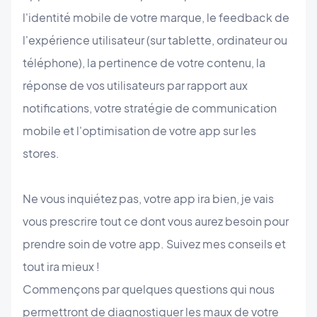
l'identité mobile de votre marque, le feedback de
l'expérience utilisateur (sur tablette, ordinateur ou
téléphone), la pertinence de votre contenu, la
réponse de vos utilisateurs par rapport aux
notifications, votre stratégie de communication
mobile et l'optimisation de votre app sur les
stores.
Ne vous inquiétez pas, votre app ira bien, je vais
vous prescrire tout ce dont vous aurez besoin pour
prendre soin de votre app. Suivez mes conseils et
tout ira mieux !
Commençons par quelques questions qui nous
permettront de diagnostiquer les maux de votre