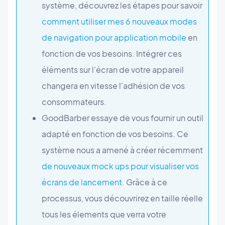
système, découvrez les étapes pour savoir
comment utiliser mes 6 nouveaux modes
de navigation pour application mobile
en
fonction de vos besoins. Intégrer ces
éléments sur l'écran de votre appareil
changera en vitesse l'adhésion de vos
consommateurs.
GoodBarber essaye de vous fournir un outil
adapté en fonction de vos besoins. Ce
système nous a amené à créer récemment
de nouveaux mock ups pour visualiser vos
écrans de lancement.
Grâce à ce
processus, vous découvrirez en taille réelle
tous les élements que verra votre