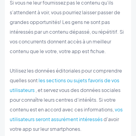
Si vous ne leur fournissez pas le contenu qu'ils
s'attendent à voir, vous pourriez laisser passer de
grandes opportunités! Les gens ne sont pas
intéressés par un contenu dépassé, ou répétitif. Si
vos concurrents donnent accès à un meilleur
contenu que le votre, votre app est fichue.
Utilisez les données éditoriales pour comprendre
quelles sont
les sections ou sujets favoris de vos
utilisateurs
, et servez vous des données sociales
pour connaître leurs centres d'intérêts. Si votre
contenu est en accord avec ces informations,
vos
utilisateurs seront assurément intéressés
d'avoir
votre app sur leur smartphones.