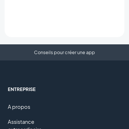
Conseils pour créer une app
ENTREPRISE
A propos
Assistance