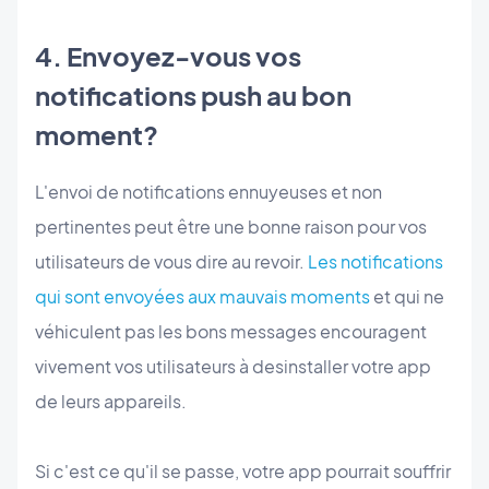
4. Envoyez-vous vos
notifications push au bon
moment?
L'envoi de notifications ennuyeuses et non
pertinentes peut être une bonne raison pour vos
utilisateurs de vous dire au revoir.
Les notifications
qui sont envoyées aux mauvais moments
et qui ne
véhiculent pas les bons messages encouragent
vivement vos utilisateurs à desinstaller votre app
de leurs appareils.
Si c'est ce qu'il se passe, votre app pourrait souffrir