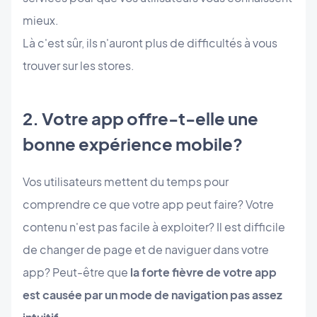
mieux.
Là c'est sûr, ils n'auront plus de difficultés à vous
trouver sur les stores.
2. Votre app offre-t-elle une
bonne expérience mobile?
Vos utilisateurs mettent du temps pour
comprendre ce que votre app peut faire? Votre
contenu n'est pas facile à exploiter? Il est difficile
de changer de page et de naviguer dans votre
app? Peut-être que
la forte fièvre de votre app
est causée par un mode de navigation pas assez