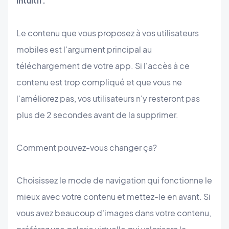
intuitif.
Le contenu que vous proposez à vos utilisateurs
mobiles est l'argument principal au
téléchargement de votre app. Si l'accès à ce
contenu est trop compliqué et que vous ne
l'améliorez pas, vos utilisateurs n'y resteront pas
plus de 2 secondes avant de la supprimer.
Comment pouvez-vous changer ça?
Choisissez le mode de navigation qui fonctionne le
mieux avec votre contenu et mettez-le en avant. Si
vous avez beaucoup d'images dans votre contenu,