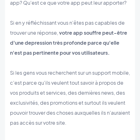
app? Qu'est ce que votre app peut leur apporter?
Si en y réfléchissant vous n'êtes pas capables de
trouver une réponse,
votre app souffre peut-être
d'une depression très profonde parce qu'elle
n'est pas pertinente pour vos utilisateurs.
Si les gens vous recherchent sur un support mobile,
c'est parce qu'ils veulent tout savoir à propos de
vos produits et services, des dernières news, des
exclusivités, des promotions et surtout ils veulent
pouvoir trouver des choses auxquelles ils n'auraient
pas accès sur votre site.