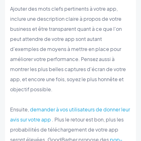
Ajouter des mots clefs pertinents à votre app,
inclure une description claire à propos de votre
business et être transparent quant à ce que l'on
peut attendre de votre app sont autant
d'exemples de moyens à mettre en place pour
améliorer votre performance. Pensez aussi à
montrer les plus belles captures d'écran de votre
app, et encore une fois, soyez le plus honnête et
objectif possible.
Ensuite,
demander à vos utilisateurs de donner leur
avis sur votre app
. Plus le retour est bon, plus les
probabilités de téléchargement de votre app
seront élevées. GoodBarber propose des
pop-