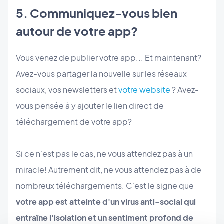
5. Communiquez-vous bien
autour de votre app?
Vous venez de publier votre app... Et maintenant?
Avez-vous partager la nouvelle sur les réseaux
sociaux, vos newsletters et
votre website
? Avez-
vous pensée à y ajouter le lien direct de
téléchargement de votre app?
Si ce n'est pas le cas, ne vous attendez pas à un
miracle! Autrement dit, ne vous attendez pas à de
nombreux téléchargements. C'est le signe que
votre app est atteinte d'un virus anti-social qui
entraîne l'isolation et un sentiment profond de