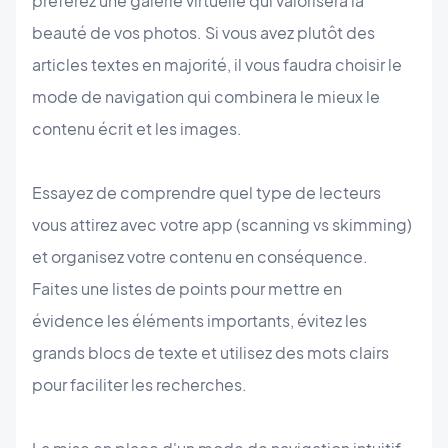
préférez une galerie virtuelle qui valorisera la
beauté de vos photos. Si vous avez plutôt des
articles textes en majorité, il vous faudra choisir le
mode de navigation qui combinera le mieux le
contenu écrit et les images.
Essayez de comprendre quel type de lecteurs
vous attirez avec votre app (scanning vs skimming)
et organisez votre contenu en conséquence.
Faites une listes de points pour mettre en
évidence les éléments importants, évitez les
grands blocs de texte et utilisez des mots clairs
pour faciliter les recherches.