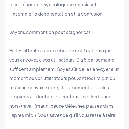
d'un désordre psychologique entraînant
l'insomnie, la désorientation et la confusion.
Voyons comment on peut soigner ça!
Faites attention au nombre de notifications que
vous envoyez à vos utilisateurs, 3 à 5 par semaine
suffisent amplement. Soyez sûr de les envoyer à un
moment où vos utilisateurs peuvent les lire (2h du
matin = mauvaise idée). Les moments les plus
propices à la lecture de contenu sont les heures
hors-travail (matin, pause déjeuner, pauses dans
l'après midi). Vous savez ce qu'il vous reste à faire!