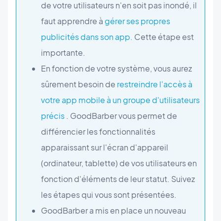
de votre utilisateurs n'en soit pas inondé, il
faut apprendre à
gérer ses propres
publicités dans son app.
Cette étape est
importante.
En fonction de votre système, vous aurez
sûrement besoin de
restreindre l'accès à
votre app mobile à un groupe d'utilisateurs
précis
. GoodBarber vous permet de
différencier les fonctionnalités
apparaissant sur l'écran d'appareil
(ordinateur, tablette) de vos utilisateurs en
fonction d'éléments de leur statut. Suivez
les étapes qui vous sont présentées.
GoodBarber a mis en place un nouveau