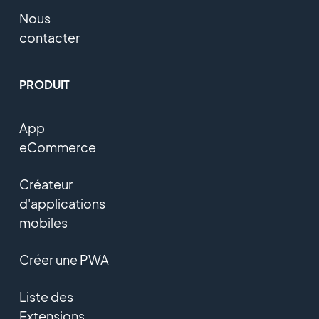
Nous
contacter
PRODUIT
App
eCommerce
Créateur
d'applications
mobiles
Créer une PWA
Liste des
Extensions