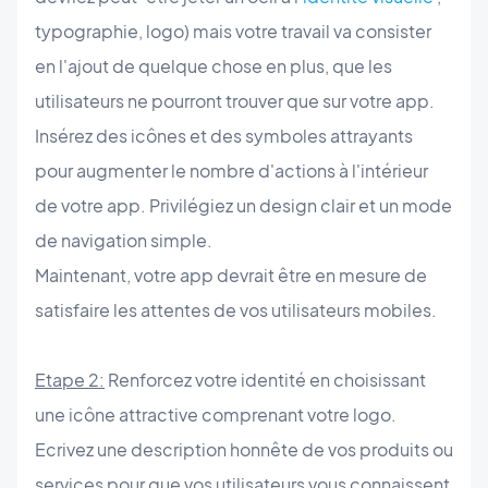
typographie, logo) mais votre travail va consister
en l'ajout de quelque chose en plus, que les
utilisateurs ne pourront trouver que sur votre app.
Insérez des icônes et des symboles attrayants
pour augmenter le nombre d'actions à l'intérieur
de votre app. Privilégiez un design clair et un mode
de navigation simple.
Maintenant, votre app devrait être en mesure de
satisfaire les attentes de vos utilisateurs mobiles.
Etape 2:
Renforcez votre identité en choisissant
une icône attractive comprenant votre logo.
Ecrivez une description honnête de vos produits ou
services pour que vos utilisateurs vous connaissent