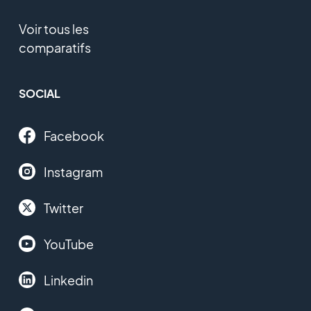
Voir tous les
comparatifs
SOCIAL
Facebook
Instagram
Twitter
YouTube
Linkedin