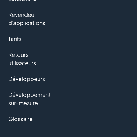
Revendeur
d'applications
Tarifs
Retours
utilisateurs
Développeurs
Développement
sur-mesure
Glossaire