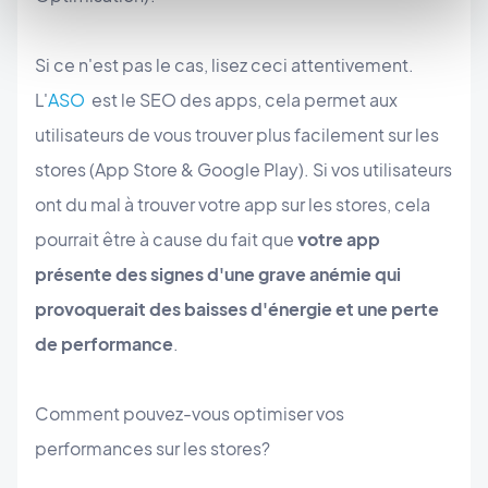
Si ce n'est pas le cas, lisez ceci attentivement.
L'
ASO
est le SEO des apps, cela permet aux
utilisateurs de vous trouver plus facilement sur les
stores (App Store & Google Play). Si vos utilisateurs
ont du mal à trouver votre app sur les stores, cela
pourrait être à cause du fait que
votre app
présente des signes d'une grave anémie qui
provoquerait des baisses d'énergie et une perte
de performance
.
Comment pouvez-vous optimiser vos
performances sur les stores?