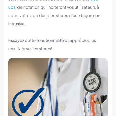
ups
de notation qui inciteront vos utilisateurs à
noter votre app dans les stores d'une façon non-
intrusive.
Essayez cette fonctionnalité et appréciez les
résultats sur les stores!