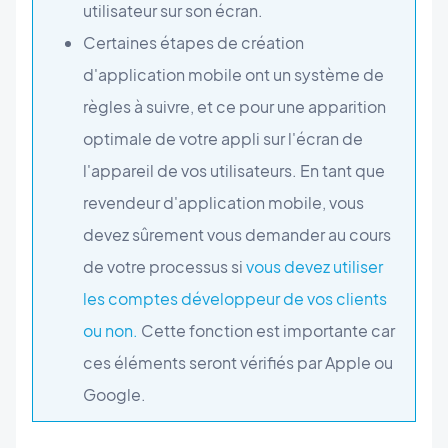
utilisateur sur son écran.
Certaines étapes de création
d'application mobile ont un système de
règles à suivre, et ce pour une apparition
optimale de votre appli sur l'écran de
l'appareil de vos utilisateurs. En tant que
revendeur d'application mobile, vous
devez sûrement vous demander au cours
de votre processus si
vous devez utiliser
les comptes développeur de vos clients
ou non.
Cette fonction est importante car
ces éléments seront vérifiés par Apple ou
Google.