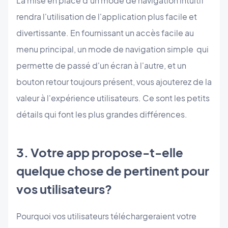
La mise en place d'un mode de navigation intuitif
rendra l'utilisation de l'application plus facile et
divertissante. En fournissant un accès facile au
menu principal, un mode de navigation simple qui
permette de passé d'un écran à l'autre, et un
bouton retour toujours présent, vous ajouterez de la
valeur à l'expérience utilisateurs. Ce sont les petits
détails qui font les plus grandes différences.
3. Votre app propose-t-elle
quelque chose de pertinent pour
vos utilisateurs?
Pourquoi vos utilisateurs téléchargeraient votre