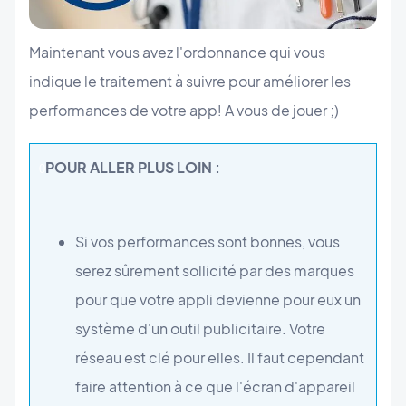
Maintenant vous avez l'ordonnance qui vous
indique le traitement à suivre pour améliorer les
performances de votre app! A vous de jouer ;)
POUR ALLER PLUS LOIN :
0
Si vos performances sont bonnes, vous
serez sûrement sollicité par des marques
pour que votre appli devienne pour eux un
système d'un outil publicitaire. Votre
réseau est clé pour elles. Il faut cependant
faire attention à ce que l'écran d'appareil