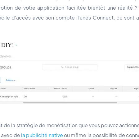
tion de votre application facilitée bientôt une réalit
acile d'accès avec son compte iTunes Connect, ce sont 
de la stratégie de monétisation que vous pouvez actionne
, avec de
la publicité native
ou même la possibilité de conn