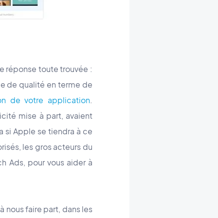
ne réponse toute trouvée :
ge de qualité en terme de
on de votre application
.
cité mise à part, avaient
 si Apple se tiendra à ce
risés, les gros acteurs du
h Ads, pour vous aider à
à nous faire part, dans les