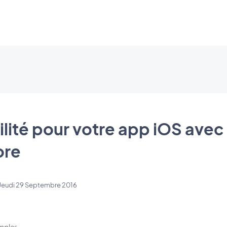
bilité pour votre app iOS ave
ore
Jeudi 29 Septembre 2016