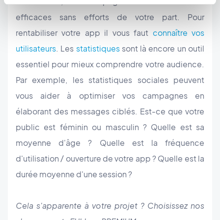
Pour autant, vos campagnes ne sauraient être
efficaces sans efforts de votre part. Pour
rentabiliser votre app il vous faut
connaître vos
utilisateurs
. Les
statistiques
sont là encore un outil
essentiel pour mieux comprendre votre audience.
Par exemple, les statistiques sociales peuvent
vous aider à optimiser vos campagnes en
élaborant des messages ciblés. Est-ce que votre
public est féminin ou masculin ? Quelle est sa
moyenne d'âge ? Quelle est la fréquence
d'utilisation / ouverture de votre app ? Quelle est la
durée moyenne d'une session ?
Cela s'apparente à votre projet ? Choisissez nos