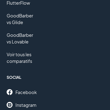
FlutterFlow
GoodBarber
vs Glide
GoodBarber
vs Lovable
Voir tous les
comparatifs
SOCIAL
Facebook
Instagram