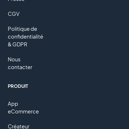
CGV
Politique de
confidentialité
& GDPR
Nous
contacter
PRODUIT
App
eCommerce
Créateur