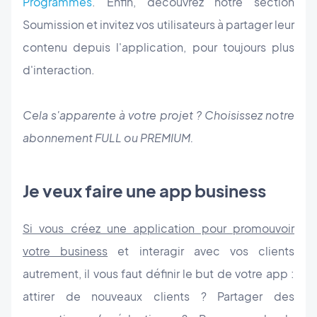
Programmés
. Enfin, découvrez notre section
Soumission et invitez vos utilisateurs à partager leur
contenu depuis l'application, pour toujours plus
d'interaction.
Cela s'apparente à votre projet ? Choisissez notre
abonnement FULL ou PREMIUM.
Je veux faire une app business
Si vous créez une application pour promouvoir
votre business
et interagir avec vos clients
autrement, il vous faut définir le but de votre app :
attirer de nouveaux clients ? Partager des