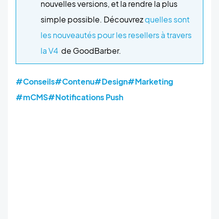
nouvelles versions, et la rendre la plus
simple possible. Découvrez
quelles sont
les nouveautés pour les resellers à travers
la V4
de GoodBarber.
#Conseils
#Contenu
#Design
#Marketing
#mCMS
#Notifications Push