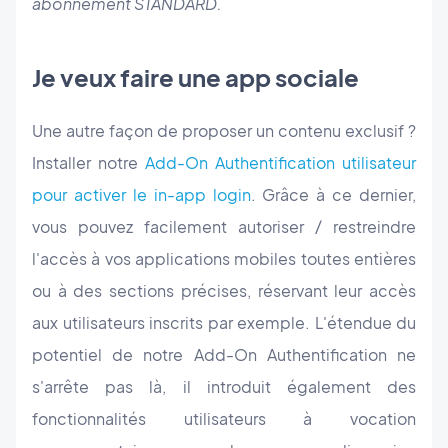
abonnement STANDARD.
Je veux faire une app sociale
Une autre façon de proposer un contenu exclusif ?
Installer notre
Add-On Authentification utilisateur
pour activer le in-app login
. Grâce à ce dernier,
vous pouvez facilement autoriser / restreindre
l'accès à vos applications mobiles toutes entières
ou à des sections précises, réservant leur accès
aux utilisateurs inscrits par exemple. L'étendue du
potentiel de notre Add-On Authentification ne
s'arrête pas là, il introduit également des
fonctionnalités utilisateurs à vocation