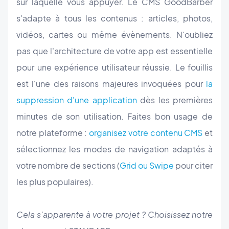
sur laquelle vous appuyer. Le CMS GoodBarber
s'adapte à tous les contenus : articles, photos,
vidéos, cartes ou même évènements. N'oubliez
pas que l'architecture de votre app est essentielle
pour une expérience utilisateur réussie. Le fouillis
est l'une des raisons majeures invoquées pour
la
suppression d'une application
dès les premières
minutes de son utilisation. Faites bon usage de
notre plateforme :
organisez votre contenu CMS
et
sélectionnez les modes de navigation adaptés à
votre nombre de sections (
Grid ou Swipe
pour citer
les plus populaires).
Cela s'apparente à votre projet ? Choisissez notre