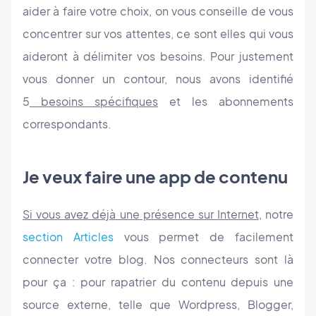
aider à faire votre choix, on vous conseille de vous
concentrer sur vos attentes, ce sont elles qui vous
aideront à délimiter vos besoins. Pour justement
vous donner un contour, nous avons identifié
5
besoins spécifiques
et les abonnements
correspondants.
Je veux faire une app de contenu
Si vous avez déjà une présence sur Internet
, notre
section Articles
vous permet de facilement
connecter votre blog. Nos connecteurs sont là
pour ça : pour rapatrier du contenu depuis une
source externe, telle que Wordpress, Blogger,