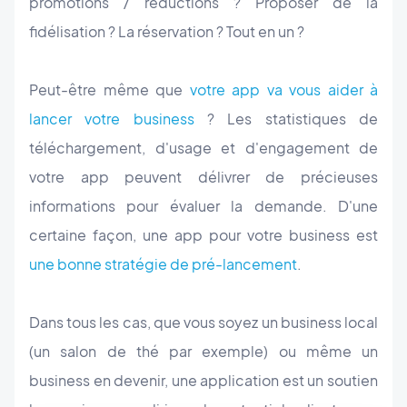
promotions / réductions ? Proposer de la
fidélisation ? La réservation ? Tout en un ?
Peut-être même que
votre app va vous aider à
lancer votre business
? Les statistiques de
téléchargement, d'usage et d'engagement de
votre app peuvent délivrer de précieuses
informations pour évaluer la demande. D'une
certaine façon, une app pour votre business est
une bonne stratégie de pré-lancement
.
Dans tous les cas, que vous soyez un business local
(un salon de thé par exemple) ou même un
business en devenir, une application est un soutien