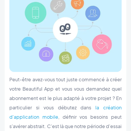
Peut-être avez-vous tout juste commencé à créer
votre Beautiful App et vous vous demandez quel
abonnement est le plus adapté à votre projet ? En
particulier si vous débutez dans
la création
d'application mobile
, définir vos besoins peut
s'avérer abstrait. C'est là que notre période d'essai