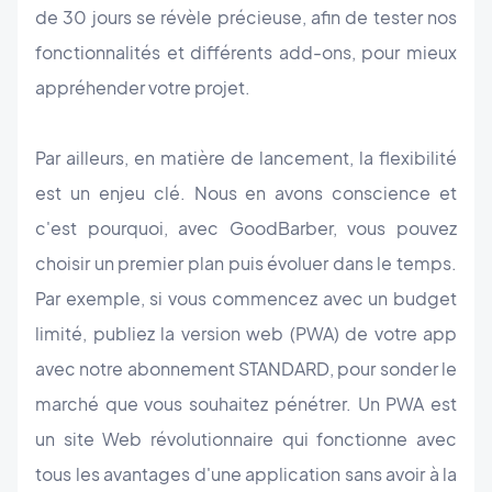
de 30 jours se révèle précieuse, afin de tester nos
fonctionnalités et différents add-ons, pour mieux
appréhender votre projet.
Par ailleurs, en matière de lancement, la flexibilité
est un enjeu clé. Nous en avons conscience et
c'est pourquoi, avec GoodBarber, vous pouvez
choisir un premier plan puis évoluer dans le temps.
Par exemple, si vous commencez avec un budget
limité, publiez la version web (PWA) de votre app
avec notre abonnement STANDARD, pour sonder le
marché que vous souhaitez pénétrer. Un PWA est
un site Web révolutionnaire qui fonctionne avec
tous les avantages d'une application sans avoir à la