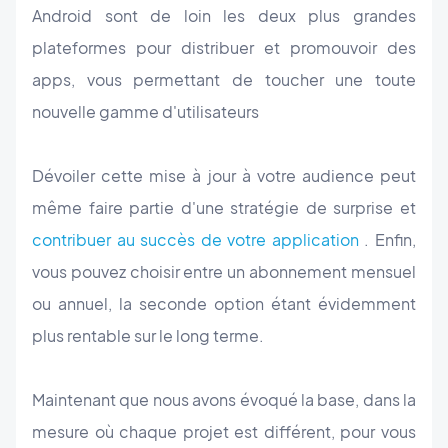
Android sont de loin les deux plus grandes
plateformes pour distribuer et promouvoir des
apps, vous permettant de toucher une toute
nouvelle gamme d'utilisateurs
Dévoiler cette mise à jour à votre audience peut
même faire partie d'une stratégie de surprise et
contribuer au succès de votre application
. Enfin,
vous pouvez choisir entre un abonnement mensuel
ou annuel, la seconde option étant évidemment
plus rentable sur le long terme.
Maintenant que nous avons évoqué la base, dans la
mesure où chaque projet est différent, pour vous