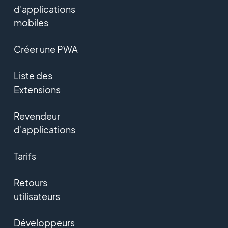
d'applications
mobiles
Créer une PWA
Liste des
Extensions
Revendeur
d'applications
Tarifs
Retours
utilisateurs
Développeurs