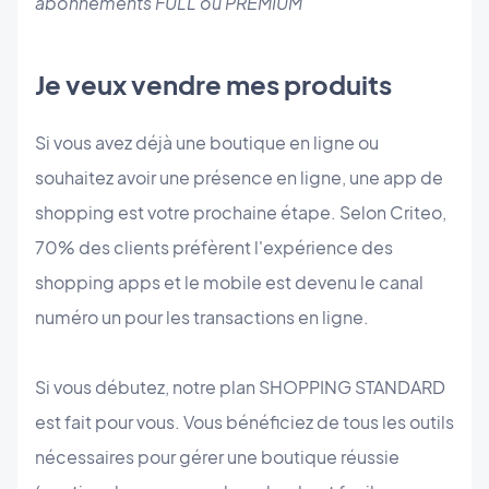
abonnements FULL ou PREMIUM
Je veux vendre mes produits
Si vous avez déjà une boutique en ligne ou
souhaitez avoir une présence en ligne, une app de
shopping est votre prochaine étape. Selon Criteo,
70% des clients préfèrent l'expérience des
shopping apps et le mobile est devenu le canal
numéro un pour les transactions en ligne.
Si vous débutez, notre plan SHOPPING STANDARD
est fait pour vous. Vous bénéficiez de tous les outils
nécessaires pour gérer une boutique réussie