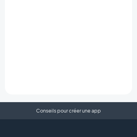
Conseils pour créer une app