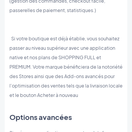
(gestion des commandes, checkout facile,
passerelles de paiement, statistiques.)
Si votre boutique est déjà établie, vous souhaitez
passer au niveau supérieur avec une application
native et nos plans de SHOPPING FULL et
PREMIUM. Votre marque bénéficiera de la notoriété
des Stores ainsi que des Add-ons avancés pour
l'optimisation des ventes tels que la livraison locale
et le bouton Acheter à nouveau
Options avancées