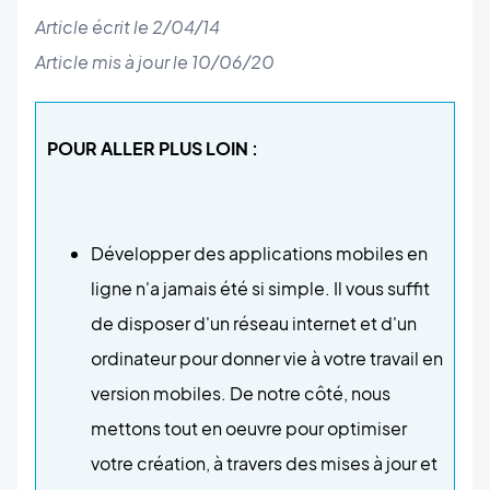
Article écrit le 2/04/14
Article mis à jour le 10/06/20
POUR ALLER PLUS LOIN :
Développer des applications mobiles en
ligne n'a jamais été si simple. Il vous suffit
de disposer d'un réseau internet et d'un
ordinateur pour donner vie à votre travail en
version mobiles. De notre côté, nous
mettons tout en oeuvre pour optimiser
votre création, à travers des mises à jour et