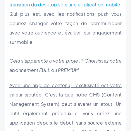
transition du desktop vers une application mobile
.
Qui plus est, avec les notifications push vous
pourrez changer votre façon de communiquer
avec votre audience et évaluer leur engagement
sur mobile.
Cela s'apparente à votre projet ? Choisissez notre
abonnement FULL ou PREMIUM
Avec une app de contenu, l'exclusivité est votre
valeur ajoutée
. C'est là que notre CMS (Content
Management System) peut s'avérer un atout. Un
outil également précieux si vous créez une
application depuis le début, sans source externe