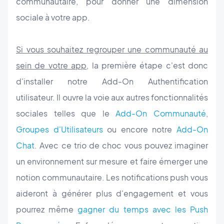
communautaire, pour donner une dimension
sociale à votre app.
Si vous souhaitez regrouper une communauté au
sein de votre app
, la première étape c'est donc
d'installer notre Add-On Authentification
utilisateur. Il ouvre la voie aux autres fonctionnalités
sociales telles que le
Add-On Communauté
,
Groupes d'Utilisateurs
ou encore notre
Add-On
Chat
. Avec ce trio de choc vous pouvez imaginer
un environnement sur mesure et faire émerger une
notion communautaire. Les notifications push vous
aideront à générer plus d'engagement et vous
pourrez même
gagner du temps avec les Push