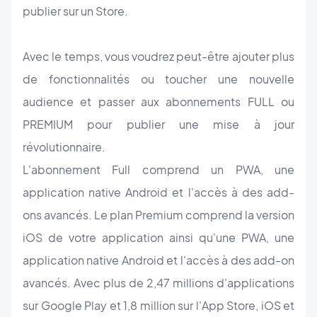
publier sur un Store.
Avec le temps, vous voudrez peut-être ajouter plus
de fonctionnalités ou toucher une nouvelle
audience et passer aux abonnements FULL ou
PREMIUM pour publier une mise à jour
révolutionnaire.
L'abonnement Full comprend un PWA, une
application native Android et l'accès à des add-
ons avancés. Le plan Premium comprend la version
iOS de votre application ainsi qu'une PWA, une
application native Android et l'accès à des add-on
avancés. Avec plus de 2,47 millions d'applications
sur Google Play et 1,8 million sur l'App Store, iOS et