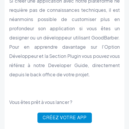
Si créer une application avec notre plateforme ne
requière pas de connaissances techniques, il est
néanmoins possible de customiser plus en
profondeur son application si vous êtes un
designer ou un développeur utilisant GoodBarber.
Pour en apprendre davantage sur l'Option
Développeur et la Section Plugin vous pouvez vous
référez à notre Developer Guide, directement
depuis le back office de votre projet.
Vous êtes prêt à vous lancer ?