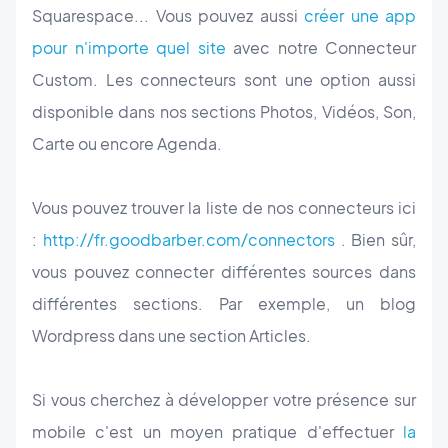
Squarespace... Vous pouvez aussi
créer une app
pour n'importe quel site
avec notre Connecteur
Custom. Les connecteurs sont une option aussi
disponible dans nos sections Photos, Vidéos, Son,
Carte ou encore Agenda.
Vous pouvez trouver la liste de nos connecteurs ici
:
http://fr.goodbarber.com/connectors
. Bien sûr,
vous pouvez connecter différentes sources dans
différentes sections. Par exemple, un blog
Wordpress dans une section Articles.
Si vous cherchez à développer votre présence sur
mobile c'est un moyen pratique d'effectuer
la