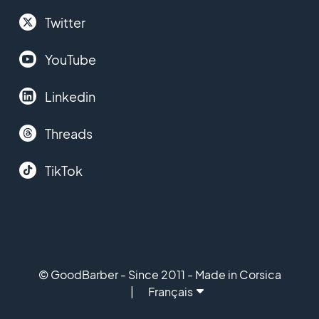
Twitter
YouTube
Linkedin
Threads
TikTok
© GoodBarber - Since 2011 - Made in Corsica
Français