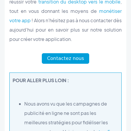
réussir votre
transition du desktop vers le mobile
,
tout en vous donnant les moyens de
monétiser
votre app
! Alors n'hésitez pas à nous contacter dès
aujourd'hui pour en savoir plus sur notre solution
pour créer votre application.
POUR ALLER PLUS LOIN :
Nous avons vu que les campagnes de
publicité en ligne ne sont pas les
meilleures stratégies pour fidéliser les