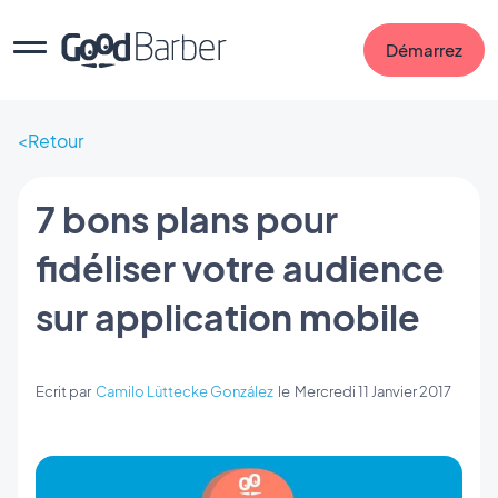
Démarrez
Retour
7 bons plans pour
fidéliser votre audience
sur application mobile
Ecrit par
Camilo Lüttecke González
le
Mercredi 11 Janvier 2017