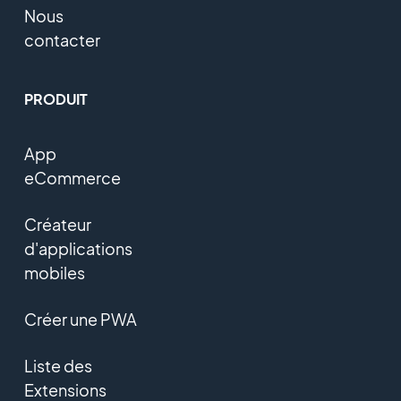
Nous
contacter
PRODUIT
App
eCommerce
Créateur
d'applications
mobiles
Créer une PWA
Liste des
Extensions