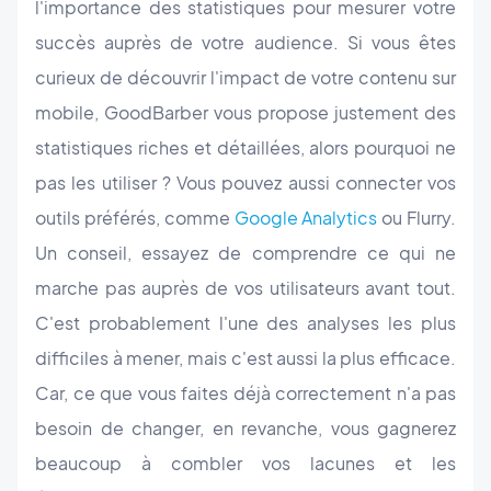
l'importance des statistiques pour mesurer votre
succès auprès de votre audience. Si vous êtes
curieux de découvrir l'impact de votre contenu sur
mobile, GoodBarber vous propose justement des
statistiques riches et détaillées, alors pourquoi ne
pas les utiliser ? Vous pouvez aussi connecter vos
outils préférés, comme
Google Analytics
ou Flurry.
Un conseil, essayez de comprendre ce qui ne
marche pas auprès de vos utilisateurs avant tout.
C'est probablement l'une des analyses les plus
difficiles à mener, mais c'est aussi la plus efficace.
Car, ce que vous faites déjà correctement n'a pas
besoin de changer, en revanche, vous gagnerez
beaucoup à combler vos lacunes et les