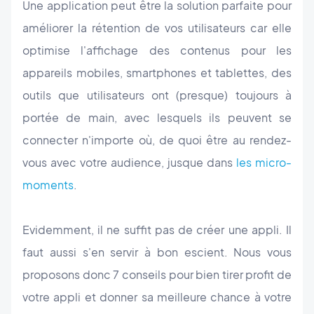
Une application peut être la solution parfaite pour
améliorer la rétention de vos utilisateurs car elle
optimise l'affichage des contenus pour les
appareils mobiles, smartphones et tablettes, des
outils que utilisateurs ont (presque) toujours à
portée de main, avec lesquels ils peuvent se
connecter n'importe où, de quoi être au rendez-
vous avec votre audience, jusque dans
les micro-
moments
.
Evidemment, il ne suffit pas de créer une appli. Il
faut aussi s'en servir à bon escient. Nous vous
proposons donc 7 conseils pour bien tirer profit de
votre appli et donner sa meilleure chance à votre