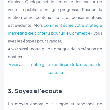
éliminer. Quelque soit le secteur et les canaux de
vente, la publicité en ligne progresse. Pourtant la
relation entre contenu, trafic et consommateurs
est évidente. Alors
comment écrire votre stratégie
marketing de contenu pour un eCommerce?
Vous
avez les étapes pour avancer.
A voir aussi : notre guide pratique de la création de
contenu
A voir aussi : notre guide pratique de la création de
contenu
3. Soyez à l'écoute
Un moyen encore plus simple et tendance de