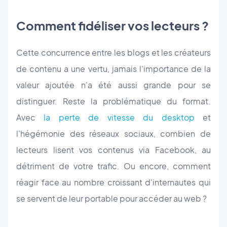
Comment fidéliser vos lecteurs ?
Cette concurrence entre les blogs et les créateurs
de contenu a une vertu, jamais l'importance de la
valeur ajoutée n'a été aussi grande pour se
distinguer. Reste la problématique du format.
Avec
la perte de vitesse du desktop
et
l'hégémonie des réseaux sociaux, combien de
lecteurs lisent vos contenus via Facebook, au
détriment de votre trafic. Ou encore, comment
réagir face au nombre croissant d'internautes qui
se servent de leur portable pour accéder au web ?