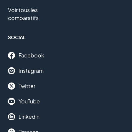
Voir tous les
comparatifs
SOCIAL
Facebook
Instagram
Twitter
YouTube
Linkedin
Threads