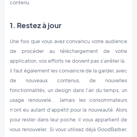
contenu.
1. Restez à jour
Une fois que vous avez convaincu votre audience
de procéder au téléchargement de votre
application, vos efforts ne doivent pas s'arrêter là :
il faut également les convaincre de la garder, avec
de nouveaux contenus, de nouvelles
fonctionnalités, un design dans l'air du temps, un
usage renouvelé... Jamais les consommateurs
n'ont eu autant d'appétit pour la nouveauté. Alors
pour rester dans leur poche, il vous appartient de
vous renouveler. Si vous utilisez déjà GoodBarber,