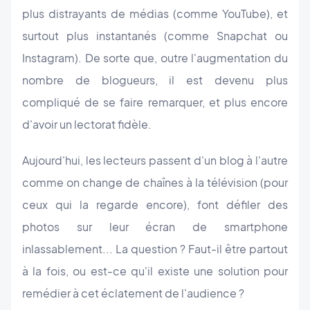
plus distrayants
de médias
(comme YouTube), et
surtout plus instantanés (comme Snapchat ou
Instagram). De sorte que, outre l'augmentation du
nombre de blogueurs, il est devenu plus
compliqué de se faire remarquer, et plus encore
d'avoir un lectorat fidèle.
Aujourd'hui, les lecteurs passent d'un blog à l'autre
comme on change de chaînes à la télévision (pour
ceux qui la regarde encore), font défiler des
photos sur leur écran de smartphone
inlassablement... La question ? Faut-il être partout
à la fois, ou est-ce qu'il existe une solution pour
remédier à cet éclatement de l'audience ?