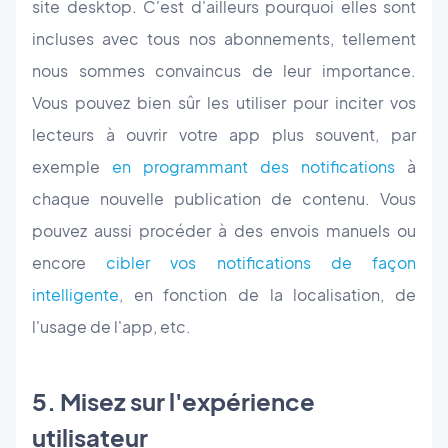
site desktop. C'est d'ailleurs pourquoi elles sont
incluses avec tous nos abonnements, tellement
nous sommes convaincus de leur importance.
Vous pouvez bien sûr les utiliser pour inciter vos
lecteurs à ouvrir votre app plus souvent, par
exemple
en programmant des notifications
à
chaque nouvelle publication de contenu. Vous
pouvez aussi procéder à des envois manuels ou
encore
cibler vos notifications de façon
intelligente
, en fonction de la localisation, de
l'usage de l'app, etc.
5. Misez sur l'expérience
utilisateur