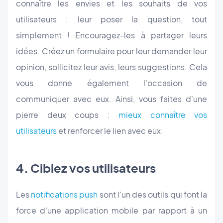
connaître les envies et les souhaits de vos
utilisateurs : leur poser la question, tout
simplement ! Encouragez-les à partager leurs
idées. Créez un formulaire pour leur demander leur
opinion, sollicitez leur avis, leurs suggestions. Cela
vous donne également l'occasion de
communiquer avec eux. Ainsi, vous faites d'une
pierre deux coups :
mieux connaître vos
utilisateurs
et renforcer le lien avec eux.
4. Ciblez vos utilisateurs
Les
notifications push
sont l'un des outils qui font la
force d'une application mobile par rapport à un