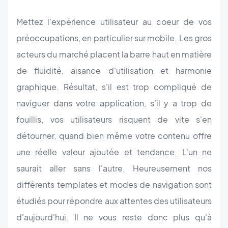
Mettez l'expérience utilisateur au coeur de vos
préoccupations, en particulier sur mobile. Les gros
acteurs du marché placent la barre haut en matière
de fluidité, aisance d'utilisation et harmonie
graphique. Résultat, s'il est trop compliqué de
naviguer dans votre application, s'il y a trop de
fouillis, vos utilisateurs risquent de vite s'en
détourner, quand bien même votre contenu offre
une réelle valeur ajoutée et tendance. L'un ne
saurait aller sans l'autre. Heureusement nos
différents templates et modes de navigation sont
étudiés pour répondre aux attentes des utilisateurs
d'aujourd'hui. Il ne vous reste donc plus qu'à