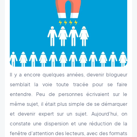
Il y a encore quelques années, devenir blogueur
semblait la voie toute tracée pour se faire
entendre. Peu de personnes écrivaient sur le
même sujet, il était plus simple de se démarquer
et devenir expert sur un sujet.
Aujourd'hui, on
constate une dispersion et une réduction de la
fenêtre d'attention des lecteurs, avec des formats