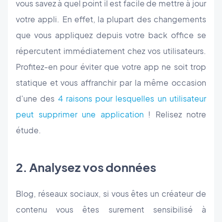
vous savez à quel point il est facile de mettre à jour
votre appli. En effet, la plupart des changements
que vous appliquez depuis votre back office se
répercutent immédiatement chez vos utilisateurs.
Profitez-en pour éviter que votre app ne soit trop
statique et vous affranchir par la même occasion
d'une des
4 raisons pour lesquelles un utilisateur
peut supprimer une application
! Relisez notre
étude.
2. Analysez vos données
Blog, réseaux sociaux, si vous êtes un créateur de
contenu vous êtes surement sensibilisé à