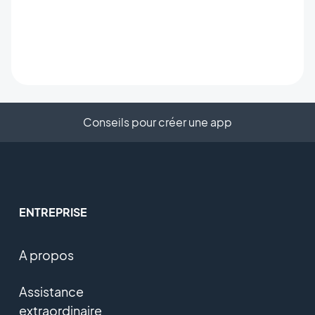
Conseils pour créer une app
ENTREPRISE
A propos
Assistance
extraordinaire