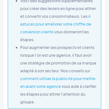
Voici des suggestions supplémentaires
pour créer des leviers en ligne pour attirer
et convertir vos consommateurs. Les
6
astuces pour améliorer votre chiffre de
conversion clients
vous donneront les
étapes.
Pour augmenter ses prospects et clients
lorsque l'on est une agence, il faut avoir
une stratégie de promotion de sa marque
adapté à son secteur. Nos conseils sur
comment utiliser la publicité pour mettre
en avant votre agence
vous aide à clarifier
les étapes pour attirer l'attention du
groupe.