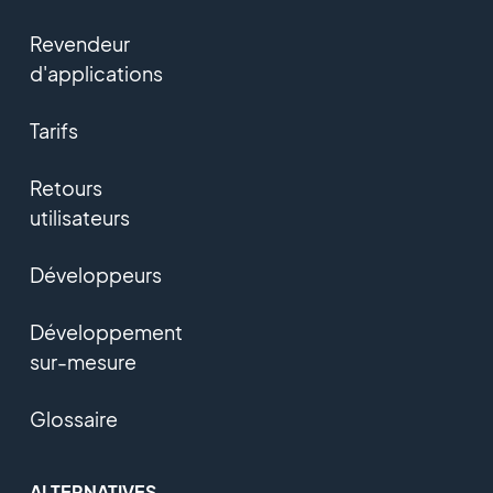
Revendeur
d'applications
Tarifs
Retours
utilisateurs
Développeurs
Développement
sur-mesure
Glossaire
ALTERNATIVES