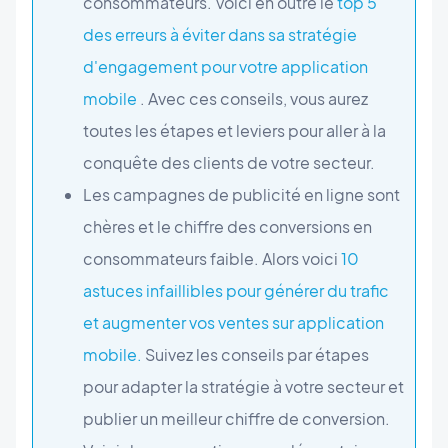
consommateurs. Voici en outre le
top 5
des erreurs à éviter dans sa stratégie
d'engagement pour votre application
mobile
. Avec ces conseils, vous aurez
toutes les étapes et leviers pour aller à la
conquête des clients de votre secteur.
Les campagnes de publicité en ligne sont
chères et le chiffre des conversions en
consommateurs faible. Alors voici
10
astuces infaillibles pour générer du trafic
et augmenter vos ventes sur application
mobile.
Suivez les conseils par étapes
pour adapter la stratégie à votre secteur et
publier un meilleur chiffre de conversion.