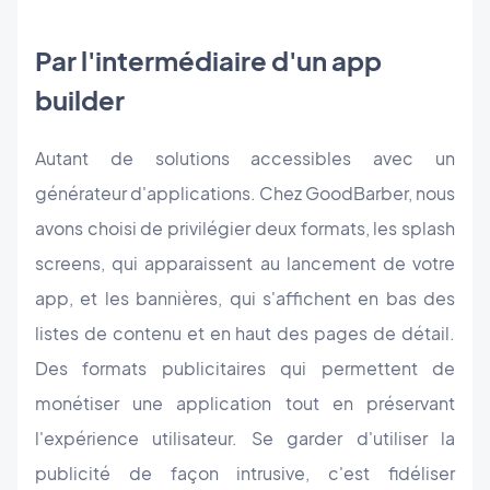
Par l'intermédiaire d'un app
builder
Autant de solutions accessibles avec un
générateur d'applications. Chez GoodBarber, nous
avons choisi de privilégier deux formats, les splash
screens, qui apparaissent au lancement de votre
app, et les bannières, qui s'affichent en bas des
listes de contenu et en haut des pages de détail.
Des formats publicitaires qui permettent de
monétiser une application tout en préservant
l'expérience utilisateur. Se garder d'utiliser la
publicité de façon intrusive, c'est fidéliser