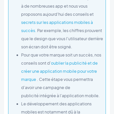
à de nombreuses app et nous vous
proposons aujourd'hui des conseils et
secrets sur les applications mobiles à
succès.
Par exemple, les chiffres prouvent
que le design que vous l'utilisateur derrière
son écran doit être soigné.
Pour que votre marque soit un succès, nos
conseils sont d'
oublier la publicité et de
créer une application mobile pour votre
marque
. Cette étape vous permettra
d'avoir une campagne de
publicité intégrée à l'application mobile.
Le développement des applications
mobiles est notamment dû à la