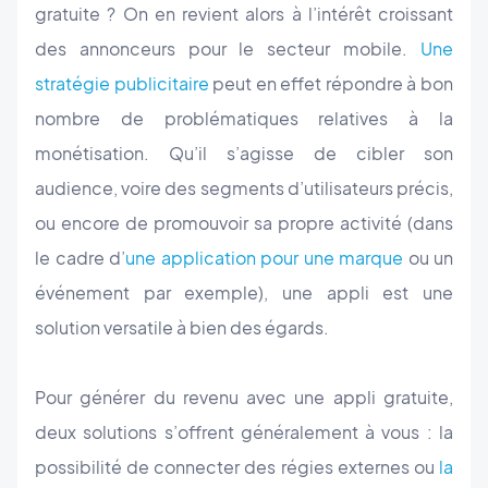
gratuite ? On en revient alors à l’intérêt croissant
des annonceurs pour le secteur mobile.
Une
stratégie publicitaire
peut en effet répondre à bon
nombre de problématiques relatives à la
monétisation. Qu’il s’agisse de cibler son
audience, voire des segments d’utilisateurs précis,
ou encore de promouvoir sa propre activité (dans
le cadre d’
une application pour une marque
ou un
événement par exemple), une appli est une
solution versatile à bien des égards.
Pour générer du revenu avec une appli gratuite,
deux solutions s’offrent généralement à vous : la
possibilité de connecter des régies externes ou
la