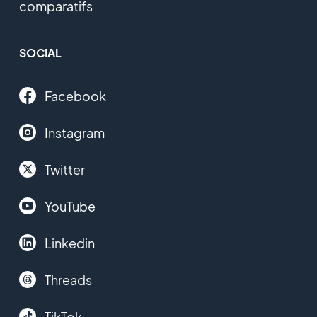
comparatifs
SOCIAL
Facebook
Instagram
Twitter
YouTube
Linkedin
Threads
TikTok