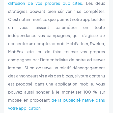
diffusion de vos propres publicités
. Les deux
stratégies pouvant bien sûr venir se compléter.
C’est notamment ce que permet notre app builder
en vous laissant paramétrer en toute
indépendance vos campagnes, qu’il s’agisse de
connecter un compte admob, MobPartner, Swelen,
MobFox, etc. ou de faire tourner vos propres
campagnes par l’intermédiaire de notre ad server
interne. Si on observe un relatif désengagement
des annonceurs vis à vis des blogs, si votre contenu
est proposé dans une application mobile, vous
pouvez aussi songer à le monétiser 100 % sur
mobile en proposant
de la publicité native dans
votre application
.