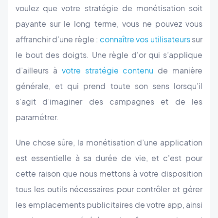
voulez que votre stratégie de monétisation soit
payante sur le long terme, vous ne pouvez vous
affranchir d’une règle :
connaître vos utilisateurs
sur
le bout des doigts. Une règle d'or qui s’applique
d’ailleurs à
votre stratégie contenu
de manière
générale, et qui prend toute son sens lorsqu’il
s’agit d’imaginer des campagnes et de les
paramétrer.
Une chose sûre, la monétisation d’une application
est essentielle à sa durée de vie, et c'est pour
cette raison que nous mettons à votre disposition
tous les outils nécessaires pour contrôler et gérer
les emplacements publicitaires de votre app, ainsi