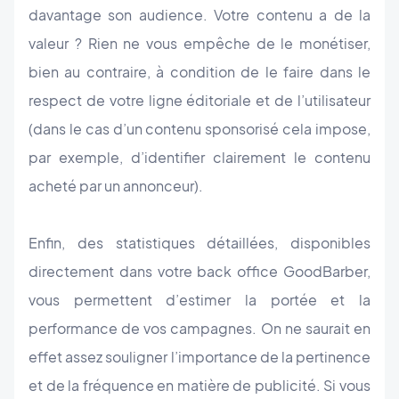
davantage son audience. Votre contenu a de la
valeur ? Rien ne vous empêche de le monétiser,
bien au contraire, à condition de le faire dans le
respect de votre ligne éditoriale et de l’utilisateur
(dans le cas d’un contenu sponsorisé cela impose,
par exemple, d’identifier clairement le contenu
acheté par un annonceur).
Enfin, des statistiques détaillées, disponibles
directement dans votre back office GoodBarber,
vous permettent d’estimer la portée et la
performance de vos campagnes. On ne saurait en
effet assez souligner l’importance de la pertinence
et de la fréquence en matière de publicité. Si vous