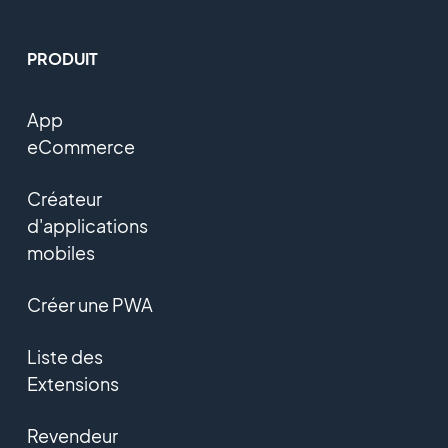
PRODUIT
App
eCommerce
Créateur
d'applications
mobiles
Créer une PWA
Liste des
Extensions
Revendeur