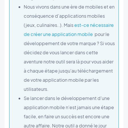
Nous vivons dans une ère de mobiles et en
conséquence d'applications mobiles
(jeux, culinaires..). Mais
est-ce nécessaire
de créer une application mobile
pour le
développement de votre marque ? Si vous
décidez de vous lancer dans cette
aventure notre outil sera là pour vous aider
à chaque étape jusqu'au téléchargement
de votre application mobile par les
utilisateurs.
Se lancer dans le développement d'une
application mobile n'est jamais une étape
facile, en faire un succès est encore une
autre affaire. Notre outil a donné le jour