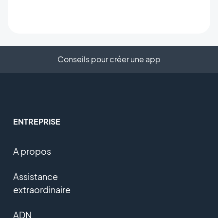
Conseils pour créer une app
ENTREPRISE
A propos
Assistance
extraordinaire
ADN