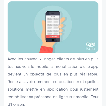
Avec les nouveaux usages clients de plus en plus
tournés vers le mobile, la monétisation d’une app
devient un objectif de plus en plus réalisable.
Reste à savoir comment se positionner et quelles
solutions mettre en application pour justement
rentabiliser sa présence en ligne sur mobile. Tour
d’horizon.