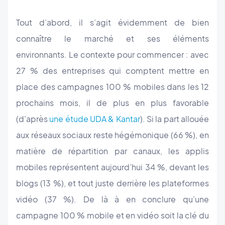
Tout d’abord, il s’agit évidemment de bien
connaître le marché et ses éléments
environnants. Le contexte pour commencer : avec
27 % des entreprises qui comptent mettre en
place des campagnes 100 % mobiles dans les 12
prochains mois, il de plus en plus favorable
(d'après
une étude UDA & Kantar
). Si la part allouée
aux réseaux sociaux reste hégémonique (66 %), en
matière de répartition par canaux, les applis
mobiles représentent aujourd’hui 34 %, devant les
blogs (13 %), et tout juste derrière les plateformes
vidéo (37 %). De là à en conclure qu’une
campagne 100 % mobile et en vidéo soit la clé du