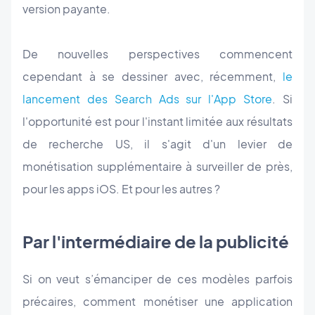
version payante.
De nouvelles perspectives commencent
cependant à se dessiner avec, récemment,
le
lancement des Search Ads sur l'App Store
. Si
l'opportunité est pour l'instant limitée aux résultats
de recherche US, il s'agit d'un levier de
monétisation supplémentaire à surveiller de près,
pour les apps iOS. Et pour les autres ?
Par l'intermédiaire de la publicité
Si on veut s’émanciper de ces modèles parfois
précaires, comment monétiser une application