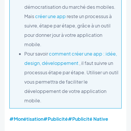
démocratisation du marché des mobiles.
Mais
créer une app
reste un processus à
suivre, étape par étape, grâce à un outil
pour donner jour à votre application
mobile.
Pour savoir
comment créer une app : idée,
design, développement
, il faut suivre un
processus étape par étape. Utiliser un outil
vous permettra de faciliter le
développement de votre application
mobile.
#Monétisation
#Publicité
#Publicité Native