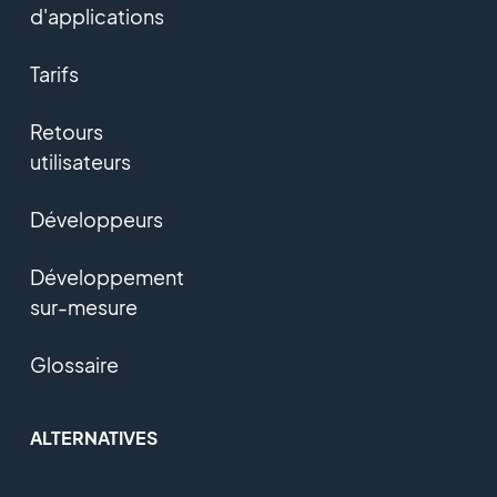
d'applications
Tarifs
Retours
utilisateurs
Développeurs
Développement
sur-mesure
Glossaire
ALTERNATIVES