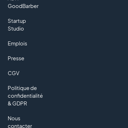
GoodBarber
Startup
Studio
Emplois
Presse
CGV
Politique de
confidentialité
& GDPR
Nous
contacter