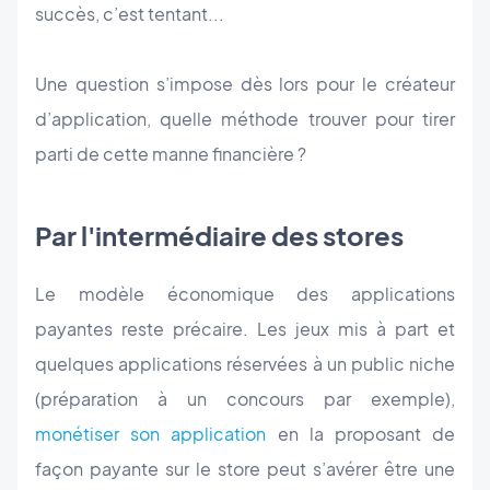
succès, c’est tentant...
Une question s’impose dès lors pour le créateur
d’application, quelle méthode trouver pour tirer
parti de cette manne financière ?
Par l'intermédiaire des stores
Le modèle économique des applications
payantes reste précaire. Les jeux mis à part et
quelques applications réservées à un public niche
(préparation à un concours par exemple),
monétiser son application
en la proposant de
façon payante sur le store peut s’avérer être une