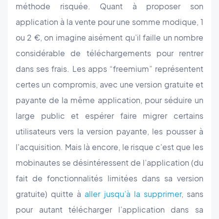
méthode risquée. Quant à proposer son
application à la vente pour une somme modique, 1
ou 2 €, on imagine aisément qu’il faille un nombre
considérable de téléchargements pour rentrer
dans ses frais. Les apps “freemium” représentent
certes un compromis, avec une version gratuite et
payante de la même application, pour séduire un
large public et espérer faire migrer certains
utilisateurs vers la version payante, les pousser à
l'acquisition. Mais là encore, le risque c'est que les
mobinautes se désintéressent de l’application (du
fait de fonctionnalités limitées dans sa version
gratuite) quitte à
aller jusqu’à la supprimer
, sans
pour autant télécharger l’application dans sa