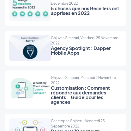
Décembre 2022
5 choses que nos Resellers ont
apprises en 2022
Ghjuvan Simeoni, Vendredi 25 Novembre
2022
Agency Spotlight : Dapper
Mobile Apps
Ghjuvan Simeoni, Mercredi 2 Novembre
2022
Customisation : Comment
répondre aux demandes
clients - Guide pour les
agences
Christophe Spinetti, Vendredi 23
Septembre 2022