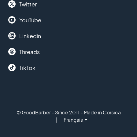
Twitter
YouTube
Linkedin
Threads
TikTok
© GoodBarber - Since 2011 - Made in Corsica
Français