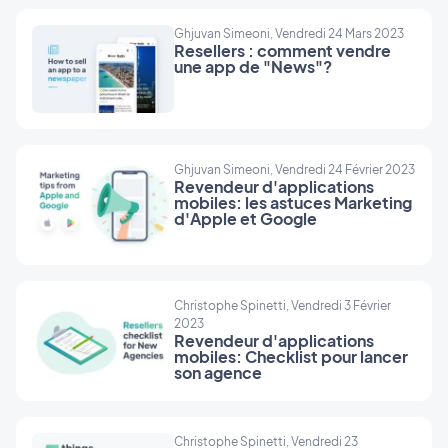
Ghjuvan Simeoni, Vendredi 24 Mars 2023
Resellers : comment vendre
une app de "News"?
Ghjuvan Simeoni, Vendredi 24 Février 2023
Revendeur d'applications
mobiles: les astuces Marketing
d'Apple et Google
Christophe Spinetti, Vendredi 3 Février
2023
Revendeur d'applications
mobiles: Checklist pour lancer
son agence
Christophe Spinetti, Vendredi 23