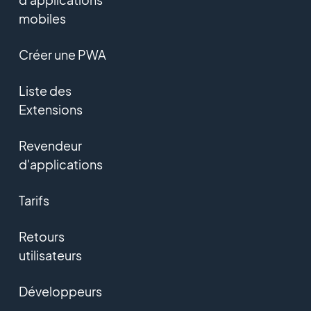
mobiles
Créer une PWA
Liste des
Extensions
Revendeur
d'applications
Tarifs
Retours
utilisateurs
Développeurs