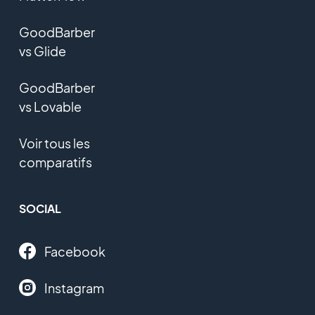
GoodBarber
vs Glide
GoodBarber
vs Lovable
Voir tous les
comparatifs
SOCIAL
Facebook
Instagram