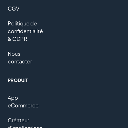
CGV
Politique de
confidentialité
& GDPR
Nous
contacter
PRODUIT
App
eCommerce
Créateur
d'applications