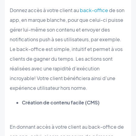
Donnez accès à votre client au
back-office
de son
app, en marque blanche, pour que celui-ci puisse
gérer lui-même son contenu et envoyer des
notifications push à ses utilisateurs, par exemple.
Le back-office est simple, intuitif et permet à vos
clients de gagner du temps. Les actions sont
réalisées avec une rapidité d’exécution
incroyable! Votre client bénéficiera ainsi d'une
expérience utilisateur hors norme.
Création de contenu facile (CMS)
En donnant accès à votre client au back-office de