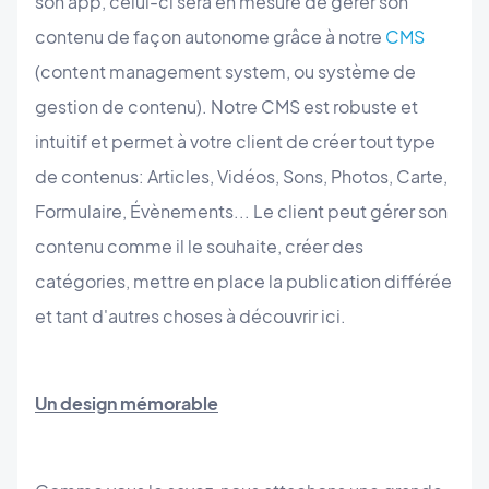
son app, celui-ci sera en mesure de gérer son
contenu de façon autonome grâce à notre
CMS
(content management system, ou système de
gestion de contenu). Notre CMS est robuste et
intuitif et permet à votre client de créer tout type
de contenus: Articles, Vidéos, Sons, Photos, Carte,
Formulaire, Évènements... Le client peut gérer son
contenu comme il le souhaite, créer des
catégories, mettre en place la publication différée
et tant d'autres choses à découvrir ici.
Un design mémorable