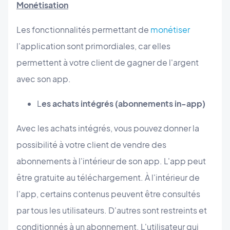
Monétisation
Les fonctionnalités permettant de
monétiser
l'application sont primordiales, car elles
permettent à votre client de gagner de l'argent
avec son app.
L
es achats intégrés (abonnements in-app)
Avec les achats intégrés, vous pouvez donner la
possibilité à votre client de vendre des
abonnements à l'intérieur de son app. L'app peut
être gratuite au téléchargement. À l'intérieur de
l'app, certains contenus peuvent être consultés
par tous les utilisateurs. D'autres sont restreints et
conditionnés à un abonnement. L'utilisateur qui