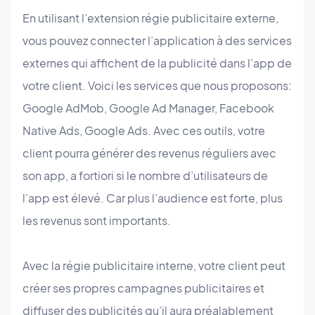
En utilisant l’extension régie publicitaire externe,
vous pouvez connecter l’application à des services
externes qui affichent de la publicité dans l’app de
votre client. Voici les services que nous proposons:
Google AdMob, Google Ad Manager, Facebook
Native Ads, Google Ads. Avec ces outils, votre
client pourra générer des revenus réguliers avec
son app, a fortiori si le nombre d’utilisateurs de
l’app est élevé. Car plus l’audience est forte, plus
les revenus sont importants.
Avec la régie publicitaire interne, votre client peut
créer ses propres campagnes publicitaires et
diffuser des publicités qu’il aura préalablement