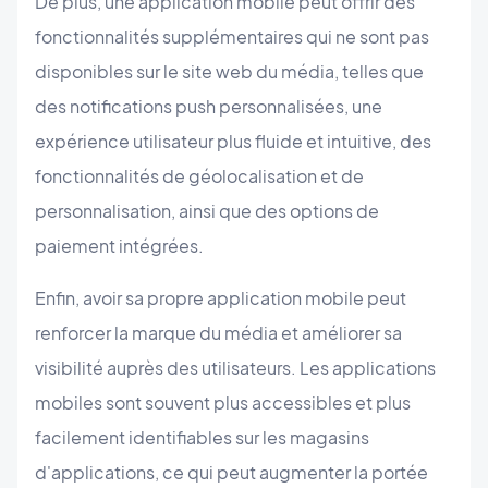
De plus, une application mobile peut offrir des
fonctionnalités supplémentaires qui ne sont pas
disponibles sur le site web du média, telles que
des notifications push personnalisées, une
expérience utilisateur plus fluide et intuitive, des
fonctionnalités de géolocalisation et de
personnalisation, ainsi que des options de
paiement intégrées.
Enfin, avoir sa propre application mobile peut
renforcer la marque du média et améliorer sa
visibilité auprès des utilisateurs. Les applications
mobiles sont souvent plus accessibles et plus
facilement identifiables sur les magasins
d'applications, ce qui peut augmenter la portée