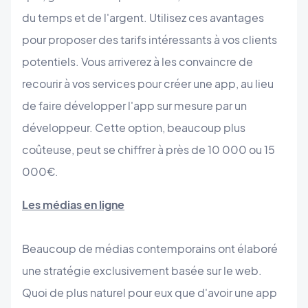
du temps et de l'argent. Utilisez ces avantages
pour proposer des tarifs intéressants à vos clients
potentiels. Vous arriverez à les convaincre de
recourir à vos services pour créer une app, au lieu
de faire développer l'app sur mesure par un
développeur. Cette option, beaucoup plus
coûteuse, peut se chiffrer à près de 10 000 ou 15
000€.
Les médias en ligne
Beaucoup de médias contemporains ont élaboré
une stratégie exclusivement basée sur le web.
Quoi de plus naturel pour eux que d'avoir une app