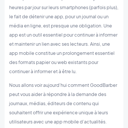
heures par jour sur leurs smartphones (parfois plus),
le fait de détenir une app, pour un journal ou un
média en ligne, est presque une obligation. Une
app est un outil essentiel pour continuer à informer
et maintenir un lien avec ses lecteurs. Ainsi, une
app mobile constitue un prolongement essentiel
des formats papier ou web existants pour
continuer à informer et à être lu.
Nous allons voir aujourd'hui comment GoodBarber
peut vous aider à répondre à la demande des
journaux, médias, éditeurs de contenu qui
souhaitent offrir une expérience unique à leurs
utilisateurs avec une app mobile d’actualités.