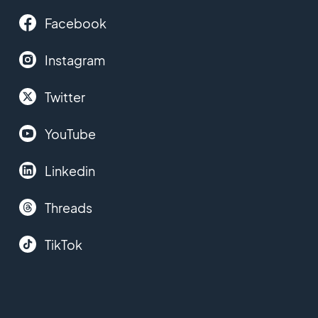
Facebook
Instagram
Twitter
YouTube
Linkedin
Threads
TikTok