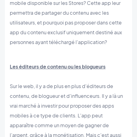
mobile disponible sur les Stores? Cette app leur
permettra de partager du contenu avec les
utilisateurs, et pourquoi pas proposer dans cette
app du contenu exclusif uniquement destiné aux
personnes ayant téléchargé l'application?
Les éditeurs de contenu ou les blogueurs
Sur le web, il y a de plus en plus d'éditeurs de
contenu, de blogueur et d'influenceurs. Il y a là un
vrai marché à investir pour proposer des apps
mobiles à ce type de clients. L'app peut
apparaître comme un moyen de gagner de
l’argent, grâce à la monétisation. Mais c'est aussi