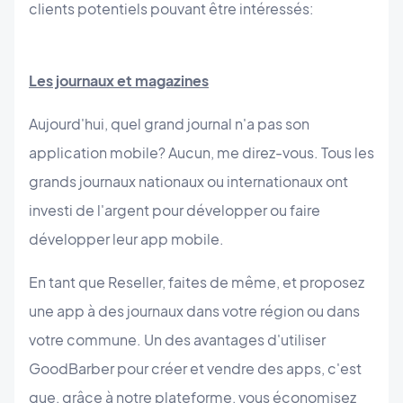
clients potentiels pouvant être intéressés:
Les journaux et magazines
Aujourd'hui, quel grand journal n'a pas son
application mobile? Aucun, me direz-vous. Tous les
grands journaux nationaux ou internationaux ont
investi de l'argent pour développer ou faire
développer leur app mobile.
En tant que Reseller, faites de même, et proposez
une app à des journaux dans votre région ou dans
votre commune. Un des avantages d'utiliser
GoodBarber pour créer et vendre des apps, c'est
que, grâce à notre plateforme, vous économisez