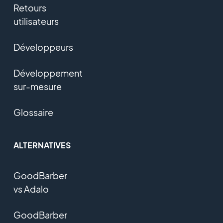
Retours
utilisateurs
Développeurs
Développement
sur-mesure
Glossaire
ALTERNATIVES
GoodBarber
vs Adalo
GoodBarber