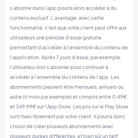
s'abonne dans l'app pourra alors accéder à du
contenu exclusif. L'avantage, avec cette
fonctionnalité, c'est que votre client peut offrir aux
utilisateurs une période d'essai gratuite
permettant d'accéder à l'ensemble du contenu de
l'application. Après 7 jours d'essai, par exemple,
l'utilisateur doit s'abonner pour continuer à
accéder à l'ensemble du contenu de l'app. Les
abonnements peuvent être mensuels, annuels ou
autre (6 mois par exemple) et compris entre 0,49€
et 349,99€ sur l'App Store. Les prix sur le Play Store
sont fixés librement par votre client. Il pourra donc
choisir de créer plusieurs abonnements avec
plusieurs durées différentes, et bien sûr un tarif