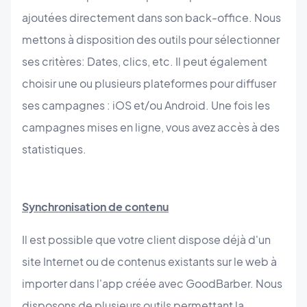
ajoutées directement dans son back-office. Nous
mettons à disposition des outils pour sélectionner
ses critères: Dates, clics, etc. Il peut également
choisir une ou plusieurs plateformes pour diffuser
ses campagnes : iOS et/ou Android. Une fois les
campagnes mises en ligne, vous avez accès à des
statistiques.
Synchronisation de contenu
Il est possible que votre client dispose déjà d'un
site Internet ou de contenus existants sur le web à
importer dans l'app créée avec GoodBarber. Nous
disposons de plusieurs outils permettant la