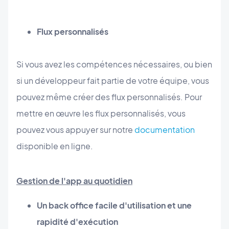
Flux personnalisés
Si vous avez les compétences nécessaires, ou bien
si un développeur fait partie de votre équipe, vous
pouvez même créer des flux personnalisés. Pour
mettre en œuvre les flux personnalisés, vous
pouvez vous appuyer sur notre
documentation
disponible en ligne.
Gestion de l'app au quotidien
Un back office facile d'utilisation et une
rapidité d'exécution