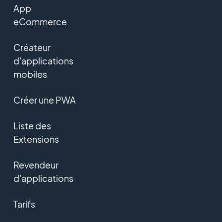
App
eCommerce
Créateur
d'applications
mobiles
Créer une PWA
Liste des
Extensions
Revendeur
d'applications
Tarifs