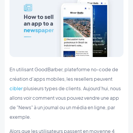
En utilisant GoodBarber, plateforme no-code de
création d'apps mobiles, les resellers peuvent
cibler
plusieurs types de clients. Aujourd'hui, nous
allons voir comment vous pouvez vendre une app
de "News" à un journal ou un média en ligne, par
exemple.
Alors que les utilisateurs passent en moyenne 4