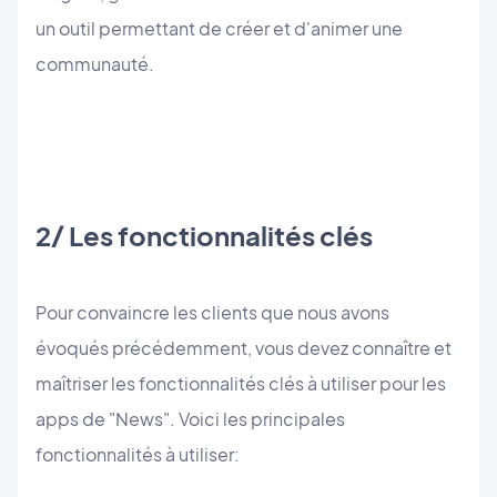
un outil permettant de créer et d'animer une
communauté.
2/ Les fonctionnalités clés
Pour convaincre les clients que nous avons
évoqués précédemment, vous devez connaître et
maîtriser les fonctionnalités clés à utiliser pour les
apps de "News". Voici les principales
fonctionnalités à utiliser: