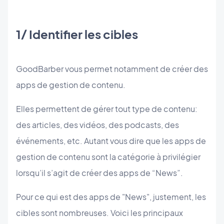
1/ Identifier les cibles
GoodBarber vous permet notamment de créer des
apps de gestion de contenu.
Elles permettent de gérer tout type de contenu:
des articles, des vidéos, des podcasts, des
événements, etc. Autant vous dire que les apps de
gestion de contenu sont la catégorie à privilégier
lorsqu’il s’agit de créer des apps de “News”.
Pour ce qui est des apps de "News", justement, les
cibles sont nombreuses. Voici les principaux