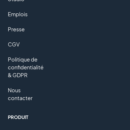
Emplois
Presse
CGV
Politique de
confidentialité
& GDPR
Nous
contacter
PRODUIT