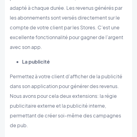
adapté à chaque durée. Les revenus générés par
les abonnements sont versés directement sur le
compte de votre client par les Stores. C'est une
excellente fonctionnalité pour gagner de l'argent
avec son app.
La publicité
Permettez à votre client d'afficher de la publicité
dans son application pour générer des revenus.
Nous avons pour cela deux extensions: la régie
publicitaire externe et la publicité interne,
permettant de créer soi-même des campagnes
de pub.