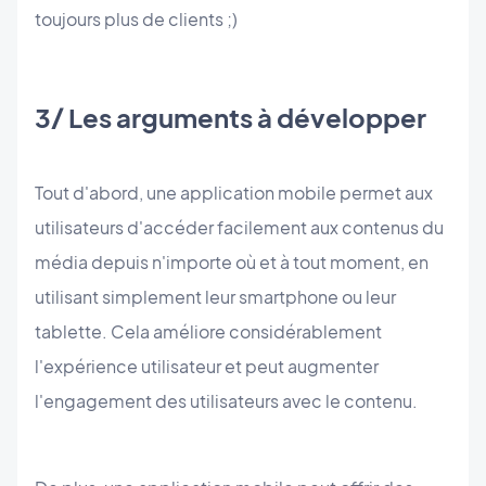
toujours plus de clients ;)
3/ Les arguments à développer
Tout d'abord, une application mobile permet aux
utilisateurs d'accéder facilement aux contenus du
média depuis n'importe où et à tout moment, en
utilisant simplement leur smartphone ou leur
tablette. Cela améliore considérablement
l'expérience utilisateur et peut augmenter
l'engagement des utilisateurs avec le contenu.