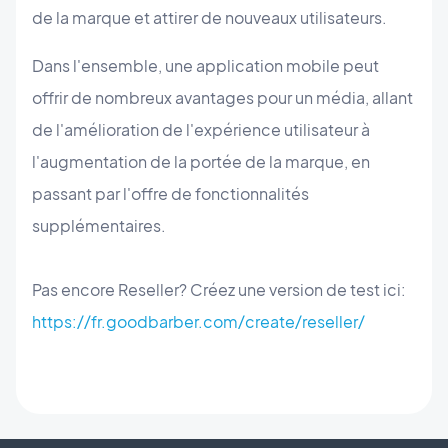
de la marque et attirer de nouveaux utilisateurs.
Dans l'ensemble, une application mobile peut
offrir de nombreux avantages pour un média, allant
de l'amélioration de l'expérience utilisateur à
l'augmentation de la portée de la marque, en
passant par l'offre de fonctionnalités
supplémentaires.
Pas encore Reseller? Créez une version de test ici:
https://fr.goodbarber.com/create/reseller/