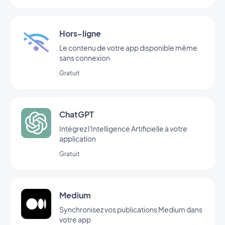
Hors-ligne
Le contenu de votre app disponible même
sans connexion
Gratuit
ChatGPT
Intégrez l'Intelligence Artificielle à votre
application
Gratuit
Medium
Synchronisez vos publications Medium dans
votre app