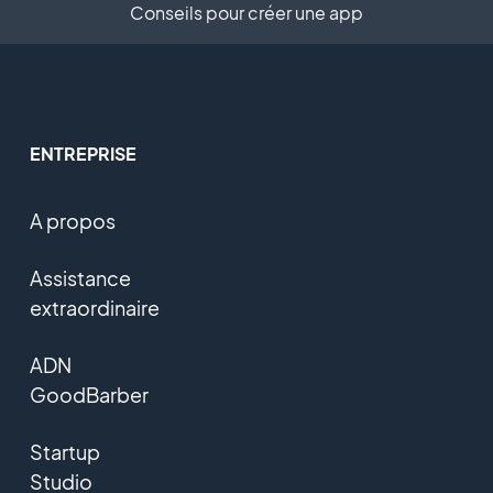
Conseils pour créer une app
ENTREPRISE
A propos
Assistance
extraordinaire
ADN
GoodBarber
Startup
Studio