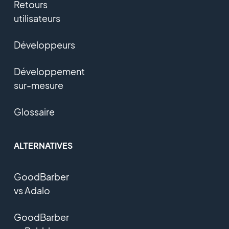
Retours
utilisateurs
Développeurs
Développement
sur-mesure
Glossaire
ALTERNATIVES
GoodBarber
vs Adalo
GoodBarber