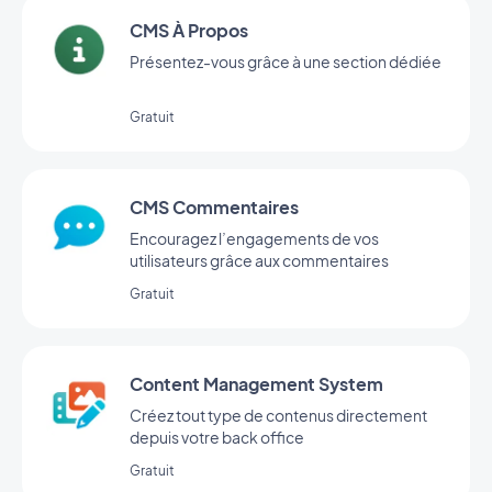
CMS À Propos
Présentez-vous grâce à une section dédiée
Gratuit
CMS Commentaires
Encouragez l’engagements de vos
utilisateurs grâce aux commentaires
Gratuit
Content Management System
Créez tout type de contenus directement
depuis votre back office
Gratuit