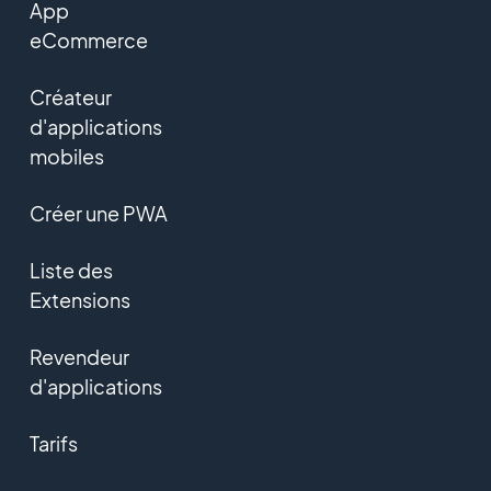
App
eCommerce
Créateur
d'applications
mobiles
Créer une PWA
Liste des
Extensions
Revendeur
d'applications
Tarifs