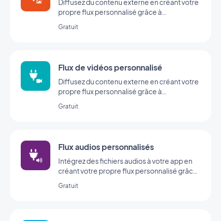
Diffusez du contenu externe en créant votre
propre flux personnalisé grâce à
l’intégration Custom de GoodBarber.
Gratuit
Flux de vidéos personnalisé
Diffusez du contenu externe en créant votre
propre flux personnalisé grâce à
l’intégration Custom de GoodBarber.
Gratuit
Flux audios personnalisés
Intégrez des fichiers audios à votre app en
créant votre propre flux personnalisé grâce
à l’intégration Custom Sound de
Gratuit
GoodBarber.