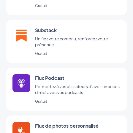
Gratuit
Substack
Unifiez votre contenu, renforcez votre
présence
Gratuit
Flux Podcast
Permettez à vos utilisateurs d’avoir un accès
direct avec vos podcasts.
Gratuit
Flux de photos personnalisé