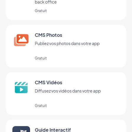
back office
Gratuit
CMS Photos
Publiez vos photos dans votre app
Gratuit
CMS Vidéos
Diffusez vos vidéos dans votre app
Gratuit
Guide Interactif