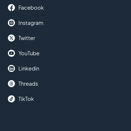
Facebook
Instagram
Twitter
YouTube
Linkedin
Threads
TikTok