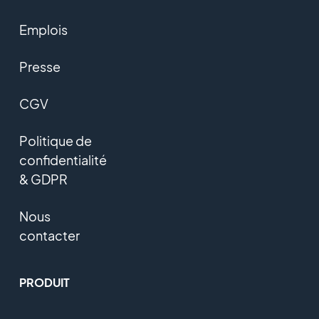
Emplois
Presse
CGV
Politique de
confidentialité
& GDPR
Nous
contacter
PRODUIT