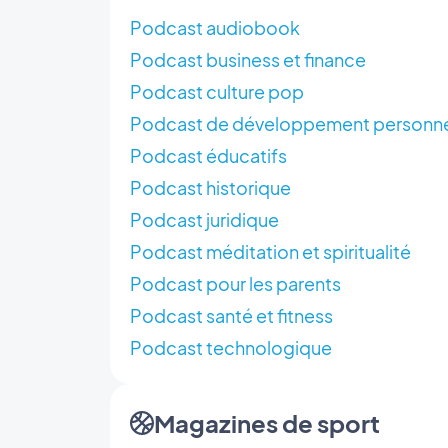
Podcast audiobook
Podcast business et finance
Podcast culture pop
Podcast de développement personn
Podcast éducatifs
Podcast historique
Podcast juridique
Podcast méditation et spiritualité
Podcast pour les parents
Podcast santé et fitness
Podcast technologique
Magazines de sport