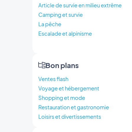
Article de survie en milieu extrême
Camping et survie
La pêche
Escalade et alpinisme
Bon plans
Ventes flash
Voyage et hébergement
Shopping et mode
Restauration et gastronomie
Loisirs et divertissements