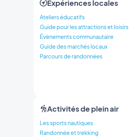
Expériences locales
Ateliers éducatifs
Guide pour les attractions et loisirs
Événements communautaire
Guide des marchés locaux
Parcours de randonnées
Activités de plein air
Les sports nautiques
Randonnée et trekking