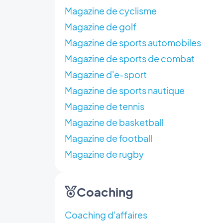
Magazine de cyclisme
Magazine de golf
Magazine de sports automobiles
Magazine de sports de combat
Magazine d'e-sport
Magazine de sports nautique
Magazine de tennis
Magazine de basketball
Magazine de football
Magazine de rugby
Coaching
Coaching d'affaires