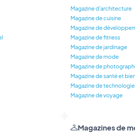
Magazine d'architecture
Magazine de cuisine
Magazine de développem
el
Magazine de fitness
Magazine de jardinage
Magazine de mode
Magazine de photograph
Magazine de santé et bie
Magazine de technologie
Magazine de voyage
Magazines de 