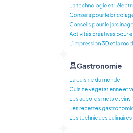
La technologie et l'élect
Conseils pour le bricolag
Conseils pour le jardinage
Activités créatives pour 
L'impression 3D et la mod
Gastronomie
La cuisine du monde
Cuisine végétarienne et 
Les accords mets et vins
Les recettes gastronomi
Les techniques culinaire