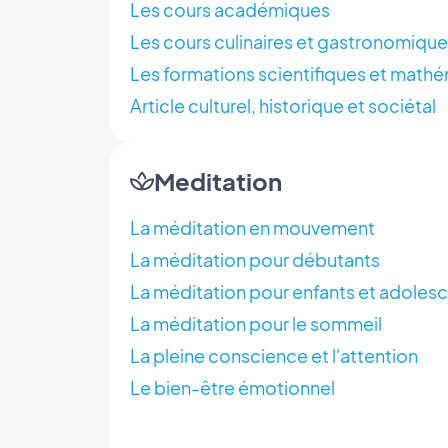
Les cours académiques
Les cours culinaires et gastronomiqu
Les formations scientifiques et math
Article culturel, historique et sociétal
Meditation
La méditation en mouvement
La méditation pour débutants
La méditation pour enfants et adoles
La méditation pour le sommeil
La pleine conscience et l'attention
Le bien-être émotionnel