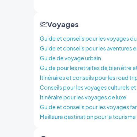
Voyages
Guide et conseils pour les voyages du
Guide et conseils pour les aventures e
Guide de voyage urbain
Guide pour les retraites de bien être e
Itinéraires et conseils pour les road tri
Conseils pour les voyages culturels et
Itinéraire pour les voyages de luxe
Guide et conseils pour les voyages fam
Meilleure destination pour le tourisme