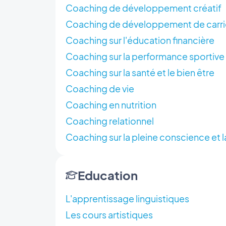
Coaching de développement créatif
Coaching de développement de carri
Coaching sur l'éducation financière
Coaching sur la performance sportive
Coaching sur la santé et le bien être
Coaching de vie
Coaching en nutrition
Coaching relationnel
Coaching sur la pleine conscience et 
Education
L'apprentissage linguistiques
Les cours artistiques