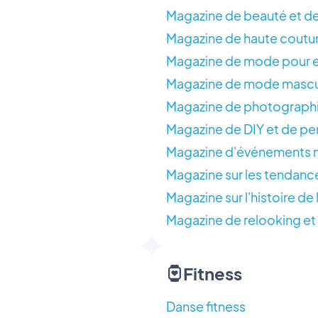
Magazine de beauté et d
Magazine de haute coutur
Magazine de mode pour e
Magazine de mode mascu
Magazine de photographi
Magazine de DIY et de pe
Magazine d'événements 
Magazine sur les tendan
Magazine sur l'histoire de
Magazine de relooking et
Fitness
Danse fitness