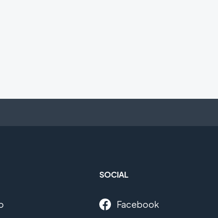
SOCIAL
o
Facebook