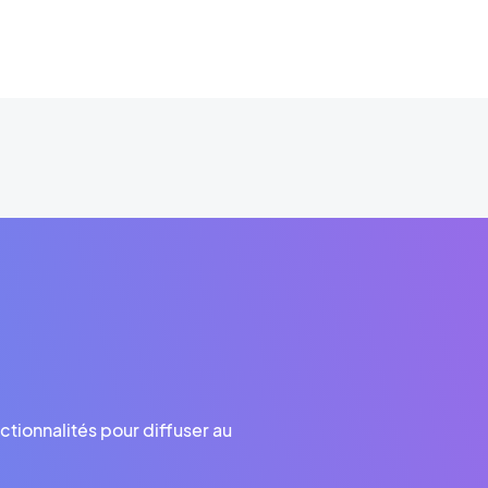
ctionnalités pour diffuser au